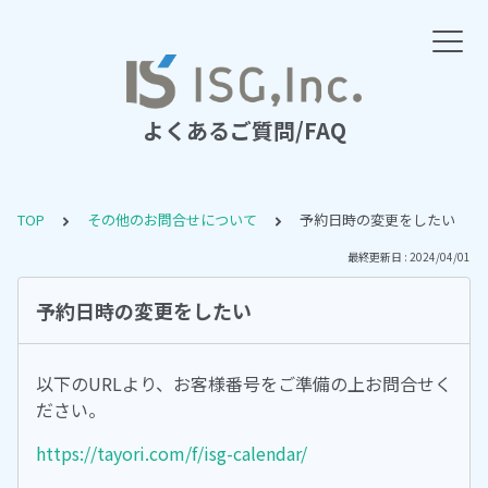
よくあるご質問/FAQ
TOP
その他のお問合せについて
予約日時の変更をしたい
最終更新日 : 2024/04/01
予約日時の変更をしたい
以下のURLより、お客様番号をご準備の上お問合せく
ださい。
https://tayori.com/f/isg-calendar/