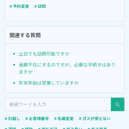
# 予約変更
# 訪問
関連する質問
土日でも訪問可能ですか
長期不在にするのですが、必要な手続きはあり
ますか
年末年始は営業していますか
# 引越し
# お客様番号
# 名義変更
# ガスが使えない