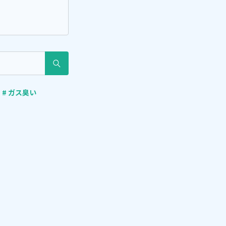
# ガス臭い