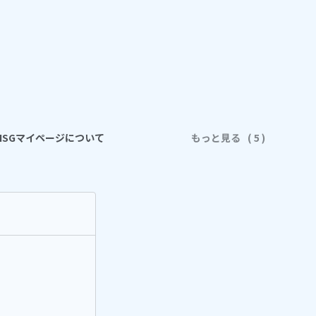
ISGマイページについて
もっと見る