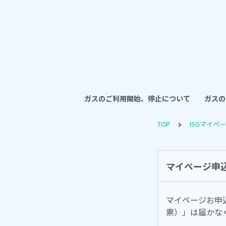
ガスのご利用開始、停止について
ガスの
TOP
ISGマイペ
マイページ申
マイページお申
票）」は届かな