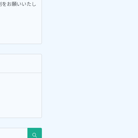
刷をお願いいたし