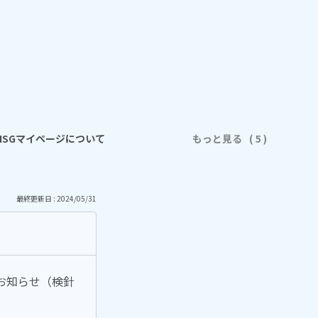
ISGマイページについて
もっと見る
最終更新日 : 2024/05/31
お知らせ（検針