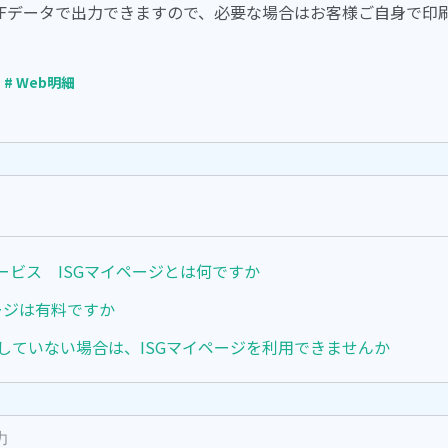
DFデータで出力できますので、必要な場合はお客様ご自身で印
# Web明細
ービス ISGマイページとは何ですか
ージは有料ですか
用していない場合は、ISGマイページを利用できませんか