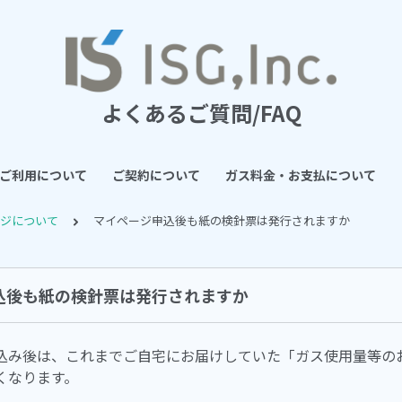
よくあるご質問/FAQ
ご利用について
ご契約について
ガス料金・お支払について
ージについて
マイページ申込後も紙の検針票は発行されますか
込後も紙の検針票は発行されますか
込み後は、これまでご自宅にお届けしていた「ガス使用量等の
くなります。