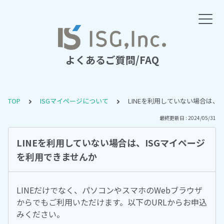
よくあるご質問/FAQ
TOP
ISGマイページについて
LINEを利用していない場合は、
最終更新日 : 2024/05/31
LINEを利用していない場合は、ISGマイページ
を利用できませんか
LINEだけでなく、パソコンやスマホのWebブラウザ
からでもご利用いただけます。以下のURLからお申込
みください。