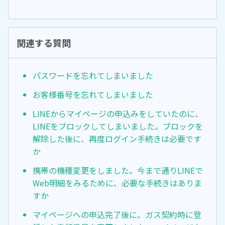
関連する質問
パスワードを忘れてしまいました
お客様番号を忘れてしまいました
LINEからマイページの申込みをしていたのに、
LINEをブロックしてしまいました。ブロックを
解除した後に、再度ログイン手続きは必要です
か
携帯の機種変更をしました。今まで通りLINEで
Web明細をみるために、必要な手続きはありま
すか
マイページへの申込完了後に、ガス契約時に登