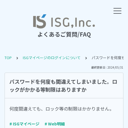
よくあるご質問/FAQ
TOP
ISGマイページのログインについて
パスワードを何度も
最終更新日 : 2024/05/31
パスワードを何度も間違えてしまいました。ロ
ックがかかる等制限はありますか
何度間違えても、ロック等の制限はかかりません。
# ISGマイページ
# Web明細