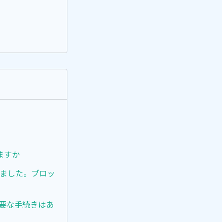
ますか
いました。ブロッ
必要な手続きはあ