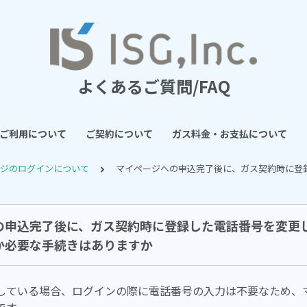
よくあるご質問/FAQ
ご利用について
ご契約について
ガス料金・お支払について
ージのログインについて
マイページへの申込完了後に、ガス契約時に登
の申込完了後に、ガス契約時に登録した電話番号を変更
か必要な手続きはありますか
している場合、ログインの際に電話番号の入力は不要なため、