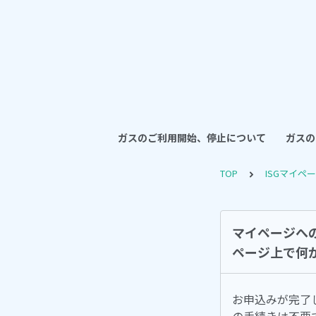
ガスのご利用開始、停止について
ガスの
TOP
ISGマイペ
マイページへ
ページ上で何
お申込みが完了