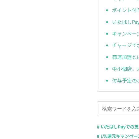
ポイント付
いたばしP
キャンペー
チャージで
商連加盟と
中小個店、
付与予定の
# いたばしPayで
# 1％還元キャンペー