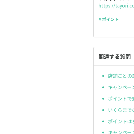
https://tayori.
# ポイント
関連する質問
店舗ごとの
キャンペー
ポイントで
いくらまで
ポイントは
キャンペー