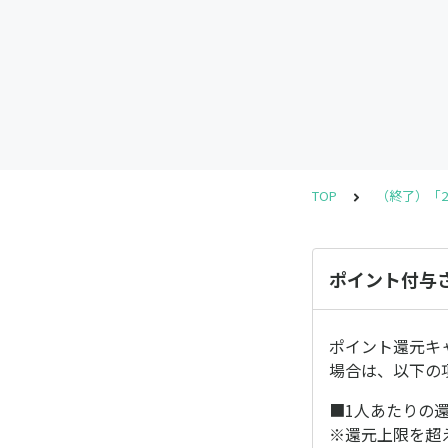
TOP
（終了）「2
ポイント付与
ポイント還元キ
場合は、以下の
■1人あたりの還
※還元上限を超