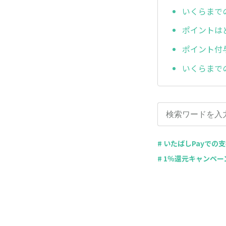
いくらまで
ポイントは
ポイント付
いくらまで
# いたばしPayで
# 1％還元キャンペー