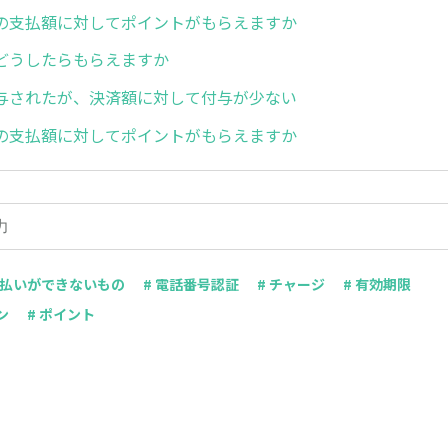
の支払額に対してポイントがもらえますか
どうしたらもらえますか
与されたが、決済額に対して付与が少ない
の支払額に対してポイントがもらえますか
の支払いができないもの
# 電話番号認証
# チャージ
# 有効期限
ン
# ポイント