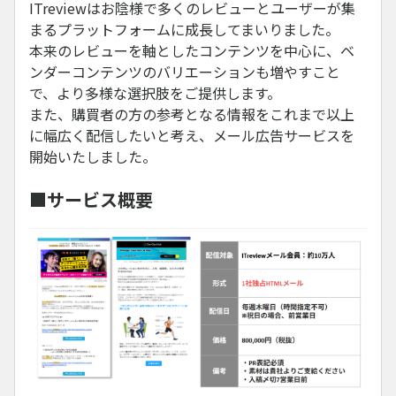
ITreviewはお陰様で多くのレビューとユーザーが集
まるプラットフォームに成長してまいりました。
本来のレビューを軸としたコンテンツを中心に、ベ
ンダーコンテンツのバリエーションも増やすこと
で、より多様な選択肢をご提供します。
また、購買者の方の参考となる情報をこれまで以上
に幅広く配信したいと考え、メール広告サービスを
開始いたしました。
■サービス概要