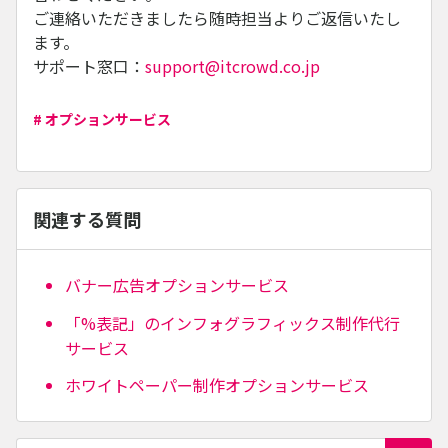
ご連絡いただきましたら随時担当よりご返信いたし
ます。
サポート窓口：
support@itcrowd.co.jp
# オプションサービス
関連する質問
バナー広告オプションサービス
「%表記」のインフォグラフィックス制作代行
サービス
ホワイトペーパー制作オプションサービス