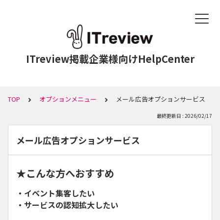
ITreview掲載企業様向けHelpCenter
TOP
オプションメニュー
メール広告オプションサービス
最終更新日 : 2026/02/17
メール広告オプションサービス
★こんな方へおすすめ
・イベント集客したい
・サービスの認知拡大したい