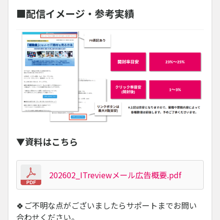
■配信イメージ・参考実績
▼資料はこちら
202602_ITreviewメール広告概要.pdf
🍀ご不明な点がございましたらサポートまでお問い
合わせください。