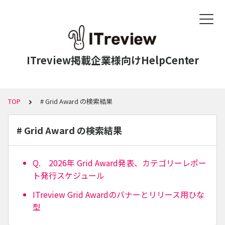
ITreview掲載企業様向けHelpCenter
TOP
# Grid Award の検索結果
# Grid Award の検索結果
Q. 2026年 Grid Award発表、カテゴリーレポー
ト発行スケジュール
ITreview Grid Awardのバナーとリリース用ひな
型