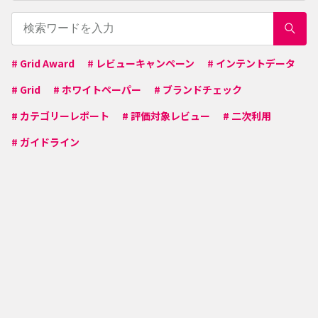
# Grid Award
# レビューキャンペーン
# インテントデータ
# Grid
# ホワイトペーパー
# ブランドチェック
# カテゴリーレポート
# 評価対象レビュー
# 二次利用
# ガイドライン