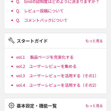
Q. Gridの認知度はどのように決まりますか？
Q. レビュー投稿について
Q. コメントバックについて
スタートガイド
もっと見る
vol.1 製品ページを充実化する
vol.2 ユーザーレビューを集める
vol.3 ユーザーレビューを活用する（その1）
vol.4 ユーザーレビューを活用する（その2）
基本設定・機能一覧
もっと見る