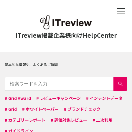
ITreview掲載企業様向けHelpCenter
基本的な情報や、よくあるご質問
# Grid Award
# レビューキャンペーン
# インテントデータ
# Grid
# ホワイトペーパー
# ブランドチェック
# カテゴリーレポート
# 評価対象レビュー
# 二次利用
# ガイドライン