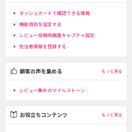
ダッシュボードで確認できる情報
機能項目を設定する
レビュー投稿時画面キャプチャ設定
担当者情報を登録する
顧客の声を集める
もっと見る
レビュー集めのマイルストーン
お役立ちコンテンツ
もっと見る