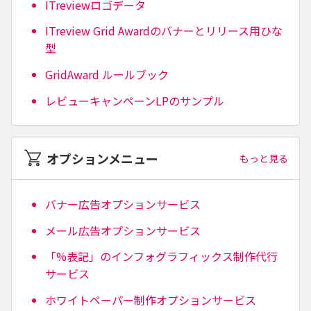
ITreviewロゴデータ
ITreview Grid Awardのバナーとリリース用ひな
型
GridAward ルールブック
レビューキャンペーンLPのサンプル
オプションメニュー
もっと見る
バナー広告オプションサービス
メール広告オプションサービス
「%表記」のインフォグラフィックス制作代行
サービス
ホワイトペーパー制作オプションサービス