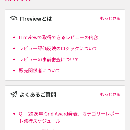
ITreviewとは
もっと見る
ITreviewで取得できるレビューの内容
レビュー評価反映のロジックについて
レビューの事前審査について
販売関係者について
よくあるご質問
もっと見る
Q. 2026年 Grid Award発表、カテゴリーレポー
ト発行スケジュール