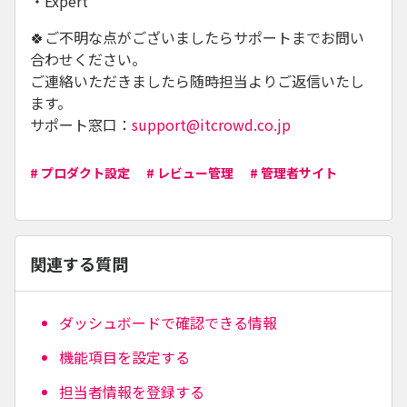
・Expert
🍀ご不明な点がございましたらサポートまでお問い
合わせください。
ご連絡いただきましたら随時担当よりご返信いたし
ます。
サポート窓口：
support@itcrowd.co.jp
# プロダクト設定
# レビュー管理
# 管理者サイト
関連する質問
ダッシュボードで確認できる情報
機能項目を設定する
担当者情報を登録する