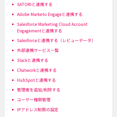
SATORIと連携する
Adobe Marketo Engageと連携する
Salesforce Marketing Cloud Account
Engagementと連携する
Salesforceと連携する（レビューデータ）
外部連携サービス一覧
Slackと連携する
Chatworkと連携する
HubSpotと連携する
管理者を追加/削除する
ユーザー権限管理
IPアドレス制限の設定