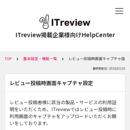
ITreview掲載企業様向けHelpCenter
TOP
基本設定・機能一覧
レビュー投稿時画面キャプチャ設定
最終更新日 : 2026/03/25
レビュー投稿時画面キャプチャ設定
レビュー投稿者様に該当の製品・サービスの利用証
明をいただくため、ITreviewではレビュー投稿時に
利用画面のキャプチャをアップロードいただくお願
いをしております。