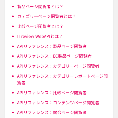
製品ページ閲覧者とは？
カテゴリーページ閲覧者とは？
比較ページ閲覧者とは？
ITreview WebAPIとは？
APIリファレンス：製品ページ閲覧者
APIリファレンス：EC製品ページ閲覧者
APIリファレンス：カテゴリーページ閲覧者
APIリファレンス：カテゴリーレポートページ閲
覧者
APIリファレンス：比較ページ閲覧者
APIリファレンス：コンテンツページ閲覧者
APIリファレンス：競合ページ閲覧者