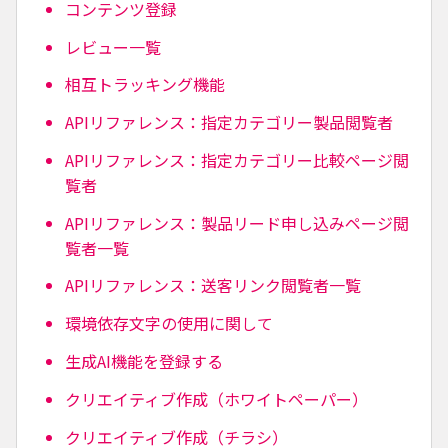
コンテンツ登録
レビュー一覧
相互トラッキング機能
APIリファレンス：指定カテゴリー製品閲覧者
APIリファレンス：指定カテゴリー比較ページ閲
覧者
APIリファレンス：製品リード申し込みページ閲
覧者一覧
APIリファレンス：送客リンク閲覧者一覧
環境依存文字の使用に関して
生成AI機能を登録する
クリエイティブ作成（ホワイトペーパー）
クリエイティブ作成（チラシ）