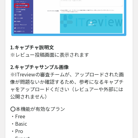
1.キャプチャ説明文
※レビュー投稿画面に表示されます
2.キャプチャサンプル画像
※ITreviewの審査チームが、アップロードされた画
像が問題ないか確認するため、参考になるキャプチ
ャをアップロードください（レビュアーや外部には
公開されません）
⭕本機能が有効なプラン
・Free
・Basic
・Pro