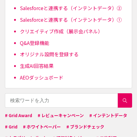
Salesforceと連携する（インテントデータ）②
Salesforceと連携する（インテントデータ）①
クリエイティブ作成（展示会パネル）
Q&A登録機能
オリジナル設問を登録する
生成AI回答結果
AEOダッシュボード
# Grid Award
# レビューキャンペーン
# インテントデータ
# Grid
# ホワイトペーパー
# ブランドチェック