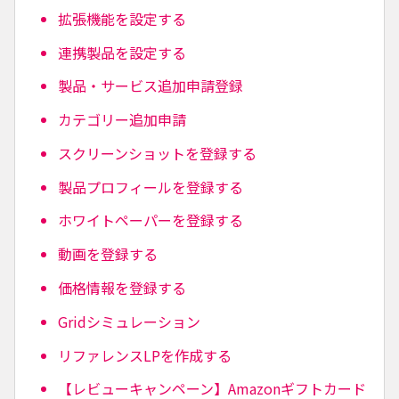
拡張機能を設定する
連携製品を設定する
製品・サービス追加申請登録
カテゴリー追加申請
スクリーンショットを登録する
製品プロフィールを登録する
ホワイトペーパーを登録する
動画を登録する
価格情報を登録する
Gridシミュレーション
リファレンスLPを作成する
【レビューキャンペーン】Amazonギフトカード