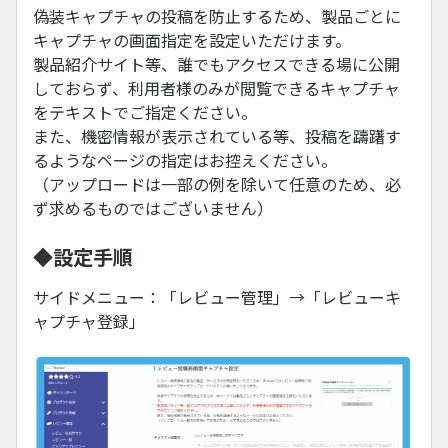
偽装キャプチャの投稿を防止するため、製品ごとに
キャプチャの画面指定を設定いただけます。
製品紹介サイト等、誰でもアクセスできる場に公開
しておらず、利用者様のみが閲覧できるキャプチャ
をテキストでご指定ください。
また、機密情報が表示されている等、投稿を躊躇す
るようなページの指定はお控えください。
（アップロードは一部の例を除いて任意のため、必
ず求めるものではございません）
◆設定手順
サイドメニュー：「レビュー管理」→「レビューキ
ャプチャ登録」