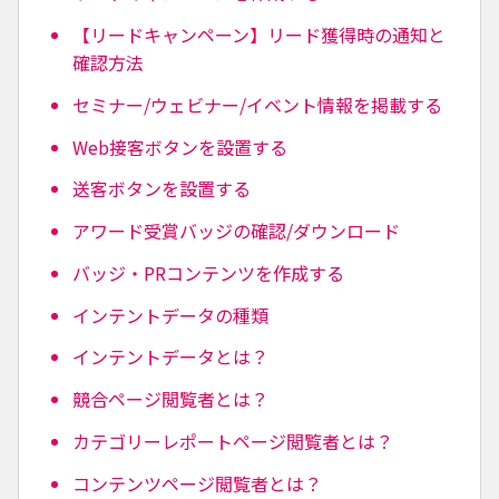
【リードキャンペーン】リード獲得時の通知と
確認方法
セミナー/ウェビナー/イベント情報を掲載する
Web接客ボタンを設置する
送客ボタンを設置する
アワード受賞バッジの確認/ダウンロード
バッジ・PRコンテンツを作成する
インテントデータの種類
インテントデータとは？
競合ページ閲覧者とは？
カテゴリーレポートページ閲覧者とは？
コンテンツページ閲覧者とは？