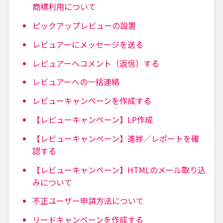
商標利用について
ピックアップレビューの設置
レビュアーにメッセージを送る
レビュアーへコメント（返信）する
レビュアーへの一括連絡
レビューキャンペーンを作成する
【レビューキャンペーン】LP作成
【レビューキャンペーン】進捗／レポートを確
認する
【レビューキャンペーン】HTMLのメール取り込
みについて
不正ユーザー申請方法について
リードキャンペーンを作成する