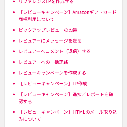
リファレンスLPを作成する
【レビューキャンペーン】Amazonギフトカード
商標利用について
ピックアップレビューの設置
レビュアーにメッセージを送る
レビュアーへコメント（返信）する
レビュアーへの一括連絡
レビューキャンペーンを作成する
【レビューキャンペーン】LP作成
【レビューキャンペーン】進捗／レポートを確
認する
【レビューキャンペーン】HTMLのメール取り込
みについて