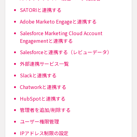
SATORIと連携する
Adobe Marketo Engageと連携する
Salesforce Marketing Cloud Account
Engagementと連携する
Salesforceと連携する（レビューデータ）
外部連携サービス一覧
Slackと連携する
Chatworkと連携する
HubSpotと連携する
管理者を追加/削除する
ユーザー権限管理
IPアドレス制限の設定