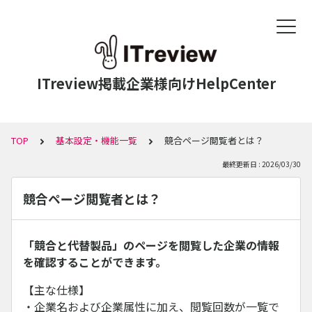
ITreview掲載企業様向けHelpCenter
TOP
基本設定・機能一覧
競合ページ閲覧者とは？
最終更新日 : 2026/03/30
競合ページ閲覧者とは？
「競合と代替製品」のページを閲覧した企業の情報
を確認することができます。
【主な仕様】
・企業名および企業属性に加え、閲覧回数が一覧で