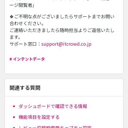
ージ閲覧者」
🍀ご不明な点がございましたらサポートまでお問い
合わせください。
ご連絡いただきましたら随時担当よりご返信いたし
ます。
サポート窓口：
support@itcrowd.co.jp
# インテントデータ
関連する質問
ダッシュボードで確認できる情報
機能項目を設定する
レビュー投稿時画面キャプチャ設定