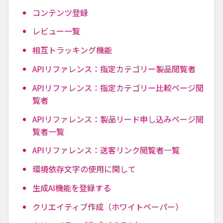
コンテンツ登録
レビュー一覧
相互トラッキング機能
APIリファレンス：指定カテゴリー製品閲覧者
APIリファレンス：指定カテゴリー比較ページ閲
覧者
APIリファレンス：製品リード申し込みページ閲
覧者一覧
APIリファレンス：送客リンク閲覧者一覧
環境依存文字の使用に関して
生成AI機能を登録する
クリエイティブ作成（ホワイトペーパー）