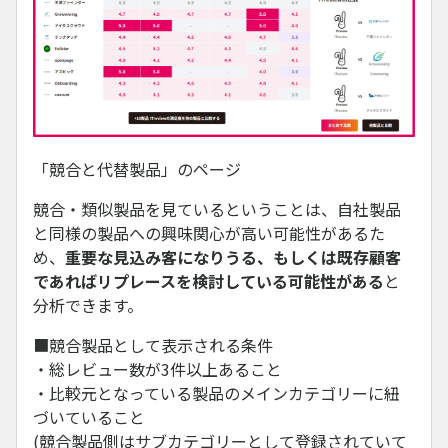
「競合と代替製品」のページ
競合・類似製品を見ているということは、自社製品
と同様の製品への興味関心が高い可能性があるた
め、
重要な見込み客になりうる、もしくは既存顧客
であればリプレースを検討している可能性がある
と
分析できます。
■競合製品として表示される条件
・総レビュー数が3件以上あること
・比較元となっている製品のメインカテゴリーに紐
づいていること
(競合製品側はサブカテゴリーとして登録されていて