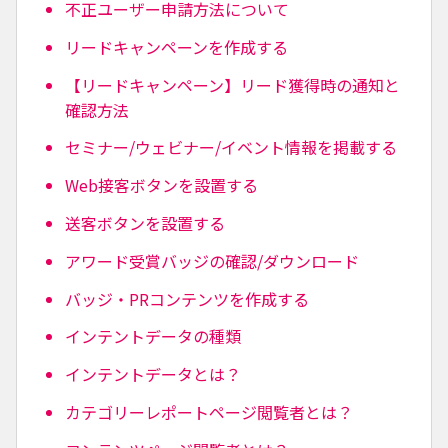
不正ユーザー申請方法について
リードキャンペーンを作成する
【リードキャンペーン】リード獲得時の通知と
確認方法
セミナー/ウェビナー/イベント情報を掲載する
Web接客ボタンを設置する
送客ボタンを設置する
アワード受賞バッジの確認/ダウンロード
バッジ・PRコンテンツを作成する
インテントデータの種類
インテントデータとは？
カテゴリーレポートページ閲覧者とは？