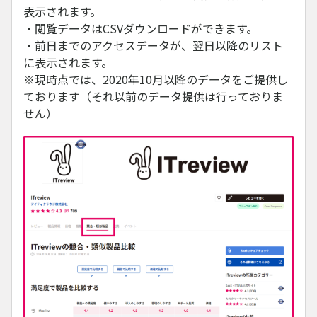
表示されます。
・閲覧データはCSVダウンロードができます。
・前日までのアクセスデータが、翌日以降のリスト
に表示されます。
※現時点では、2020年10月以降のデータをご提供し
ております（それ以前のデータ提供は行っておりま
せん）