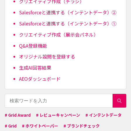
クリエイティブ作成（チラシ）
Salesforceと連携する（インテントデータ）②
Salesforceと連携する（インテントデータ）①
クリエイティブ作成（展示会パネル）
Q&A登録機能
オリジナル設問を登録する
生成AI回答結果
AEOダッシュボード
# Grid Award
# レビューキャンペーン
# インテントデータ
# Grid
# ホワイトペーパー
# ブランドチェック