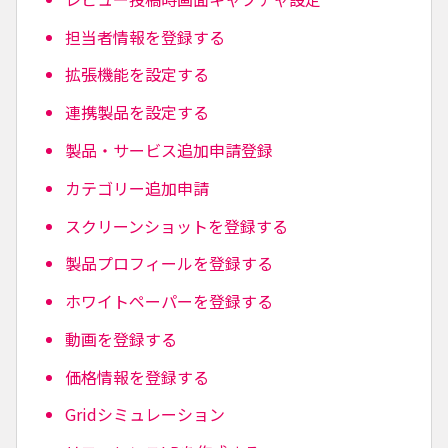
担当者情報を登録する
拡張機能を設定する
連携製品を設定する
製品・サービス追加申請登録
カテゴリー追加申請
スクリーンショットを登録する
製品プロフィールを登録する
ホワイトペーパーを登録する
動画を登録する
価格情報を登録する
Gridシミュレーション