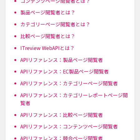
コンテンツページ閲覧者とは？
製品ページ閲覧者とは？
カテゴリーページ閲覧者とは？
比較ページ閲覧者とは？
ITreview WebAPIとは？
APIリファレンス：製品ページ閲覧者
APIリファレンス：EC製品ページ閲覧者
APIリファレンス：カテゴリーページ閲覧者
APIリファレンス：カテゴリーレポートページ閲
覧者
APIリファレンス：比較ページ閲覧者
APIリファレンス：コンテンツページ閲覧者
APIリファレンス：競合ページ閲覧者