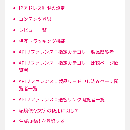
IPアドレス制限の設定
コンテンツ登録
レビュー一覧
相互トラッキング機能
APIリファレンス：指定カテゴリー製品閲覧者
APIリファレンス：指定カテゴリー比較ページ閲
覧者
APIリファレンス：製品リード申し込みページ閲
覧者一覧
APIリファレンス：送客リンク閲覧者一覧
環境依存文字の使用に関して
生成AI機能を登録する