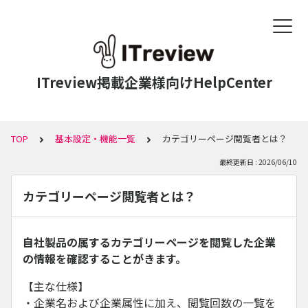
ITreview掲載企業様向けHelpCenter
TOP
基本設定・機能一覧
カテゴリーページ閲覧者とは？
最終更新日 : 2026/06/10
カテゴリーページ閲覧者とは？
自社製品の属するカテゴリーページを閲覧した企業
の情報を確認することがきます。
【主な仕様】
・企業名および企業属性に加え、閲覧回数の一覧を