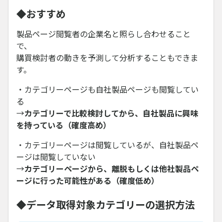
◆おすすめ
製品ページ閲覧者の企業名と照らし合わせること
で、
購買検討者の動きを予測して分析することもできま
す。
・カテゴリーページも自社製品ページも閲覧してい
る
→
カテゴリーで比較検討してから、自社製品に興味
を持っている（確度高め）
・カテゴリーページは閲覧しているが、自社製品ペ
ージは閲覧していない
→
カテゴリーページから、離脱もしくは他社製品ペ
ージに行った可能性がある（確度低め）
◆データ取得対象カテゴリーの選択方法