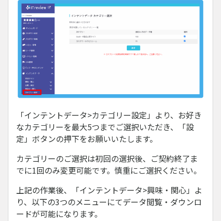
「インテントデータ>カテゴリー設定」より、お好き
なカテゴリーを最大5つまでご選択いただき、「設
定」ボタンの押下をお願いいたします。
カテゴリーのご選択は初回の選択後、ご契約終了ま
でに1回のみ変更可能です。慎重にご選択ください。
上記の作業後、「インテントデータ>興味・関心」よ
り、以下の3つのメニューにてデータ閲覧・ダウンロ
ードが可能になります。