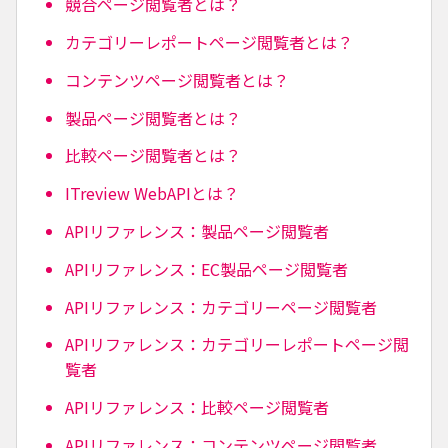
競合ページ閲覧者とは？
カテゴリーレポートページ閲覧者とは？
コンテンツページ閲覧者とは？
製品ページ閲覧者とは？
比較ページ閲覧者とは？
ITreview WebAPIとは？
APIリファレンス：製品ページ閲覧者
APIリファレンス：EC製品ページ閲覧者
APIリファレンス：カテゴリーページ閲覧者
APIリファレンス：カテゴリーレポートページ閲
覧者
APIリファレンス：比較ページ閲覧者
APIリファレンス：コンテンツページ閲覧者