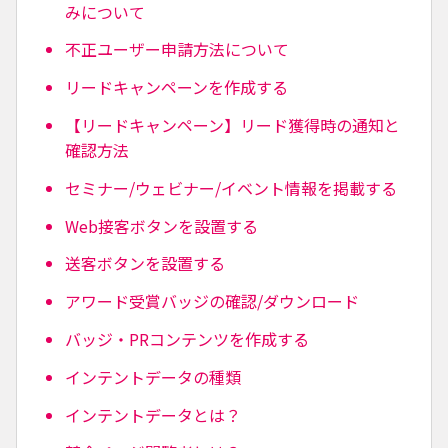
みについて
不正ユーザー申請方法について
リードキャンペーンを作成する
【リードキャンペーン】リード獲得時の通知と
確認方法
セミナー/ウェビナー/イベント情報を掲載する
Web接客ボタンを設置する
送客ボタンを設置する
アワード受賞バッジの確認/ダウンロード
バッジ・PRコンテンツを作成する
インテントデータの種類
インテントデータとは？