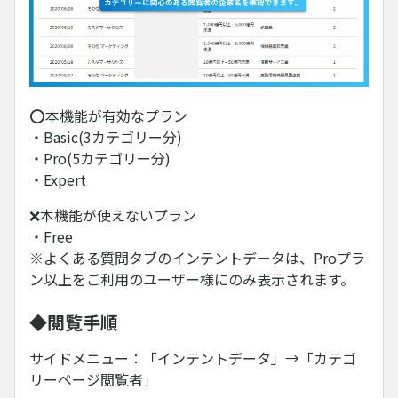
⭕本機能が有効なプラン
・Basic(3カテゴリー分)
・Pro(5カテゴリー分)
・Expert
❌本機能が使えないプラン
・Free
※よくある質問タブのインテントデータは、Proプラ
ン以上をご利用のユーザー様にのみ表示されます。
◆閲覧手順
サイドメニュー：「インテントデータ」→「カテゴ
リーページ閲覧者」