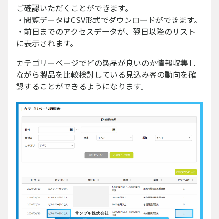
ご確認いただくことができます。
・閲覧データはCSV形式でダウンロードができます。
・前日までのアクセスデータが、翌日以降のリスト
に表示されます。
カテゴリーページでどの製品が良いのか情報収集し
ながら製品を比較検討している見込み客の動向を確
認することができるようになります。