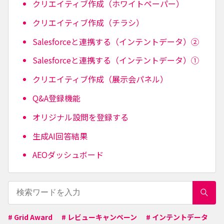
クリエイティブ作成（ホワイトペーパー）
クリエイティブ作成（チラシ）
Salesforceと連携する（インテントデータ）②
Salesforceと連携する（インテントデータ）①
クリエイティブ作成（展示会パネル）
Q&A登録機能
オリジナル設問を登録する
生成AI回答結果
AEOダッシュボード
# Grid Award
# レビューキャンペーン
# インテントデータ