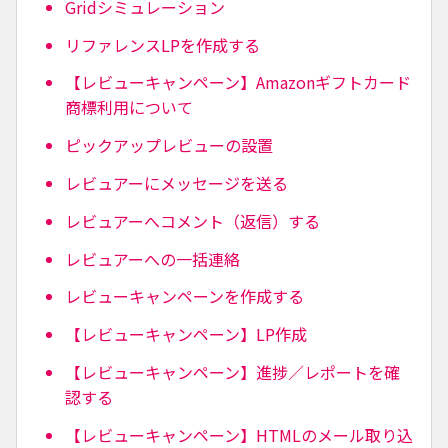
Gridシミュレーション
リファレンスLPを作成する
【レビューキャンペーン】Amazonギフトカード
商標利用について
ピックアップレビューの設置
レビュアーにメッセージを送る
レビュアーへコメント（返信）する
レビュアーへの一括連絡
レビューキャンペーンを作成する
【レビューキャンペーン】LP作成
【レビューキャンペーン】進捗／レポートを確
認する
【レビューキャンペーン】HTMLのメール取り込