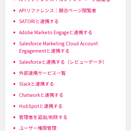
APIリファレンス：競合ページ閲覧者
SATORIと連携する
Adobe Marketo Engageと連携する
Salesforce Marketing Cloud Account
Engagementと連携する
Salesforceと連携する（レビューデータ）
外部連携サービス一覧
Slackと連携する
Chatworkと連携する
HubSpotと連携する
管理者を追加/削除する
ユーザー権限管理