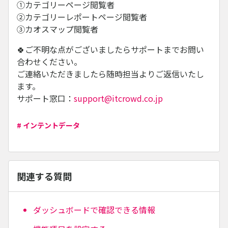
①カテゴリーページ閲覧者
②カテゴリーレポートページ閲覧者
③カオスマップ閲覧者
🍀ご不明な点がございましたらサポートまでお問い
合わせください。
ご連絡いただきましたら随時担当よりご返信いたし
ます。
サポート窓口：
support@itcrowd.co.jp
# インテントデータ
関連する質問
ダッシュボードで確認できる情報