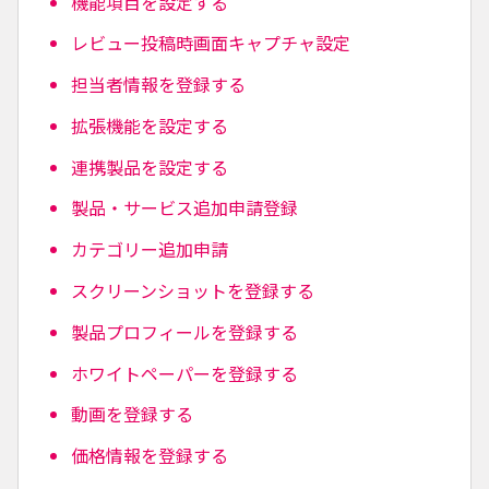
機能項目を設定する
レビュー投稿時画面キャプチャ設定
担当者情報を登録する
拡張機能を設定する
連携製品を設定する
製品・サービス追加申請登録
カテゴリー追加申請
スクリーンショットを登録する
製品プロフィールを登録する
ホワイトペーパーを登録する
動画を登録する
価格情報を登録する