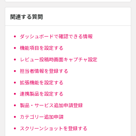
関連する質問
ダッシュボードで確認できる情報
機能項目を設定する
レビュー投稿時画面キャプチャ設定
担当者情報を登録する
拡張機能を設定する
連携製品を設定する
製品・サービス追加申請登録
カテゴリー追加申請
スクリーンショットを登録する