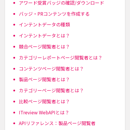
アワード受賞バッジの確認/ダウンロード
バッジ・PRコンテンツを作成する
インテントデータの種類
インテントデータとは？
競合ページ閲覧者とは？
カテゴリーレポートページ閲覧者とは？
コンテンツページ閲覧者とは？
製品ページ閲覧者とは？
カテゴリーページ閲覧者とは？
比較ページ閲覧者とは？
ITreview WebAPIとは？
APIリファレンス：製品ページ閲覧者