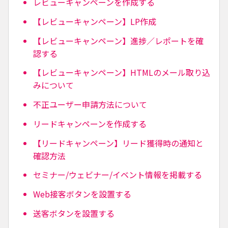
レビューキャンペーンを作成する
【レビューキャンペーン】LP作成
【レビューキャンペーン】進捗／レポートを確
認する
【レビューキャンペーン】HTMLのメール取り込
みについて
不正ユーザー申請方法について
リードキャンペーンを作成する
【リードキャンペーン】リード獲得時の通知と
確認方法
セミナー/ウェビナー/イベント情報を掲載する
Web接客ボタンを設置する
送客ボタンを設置する