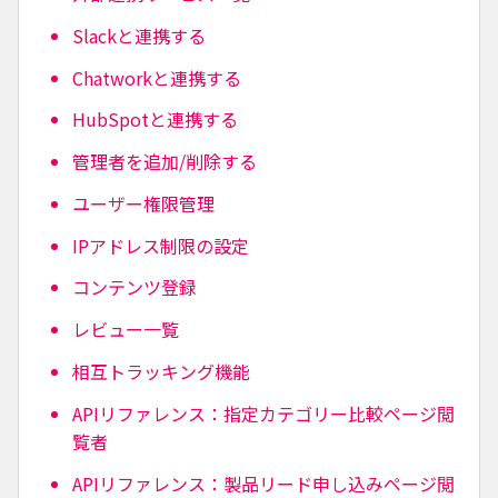
Slackと連携する
Chatworkと連携する
HubSpotと連携する
管理者を追加/削除する
ユーザー権限管理
IPアドレス制限の設定
コンテンツ登録
レビュー一覧
相互トラッキング機能
APIリファレンス：指定カテゴリー比較ページ閲
覧者
APIリファレンス：製品リード申し込みページ閲