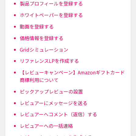
製品プロフィールを登録する
ホワイトペーパーを登録する
動画を登録する
価格情報を登録する
Gridシミュレーション
リファレンスLPを作成する
【レビューキャンペーン】Amazonギフトカード
商標利用について
ピックアップレビューの設置
レビュアーにメッセージを送る
レビュアーへコメント（返信）する
レビュアーへの一括連絡