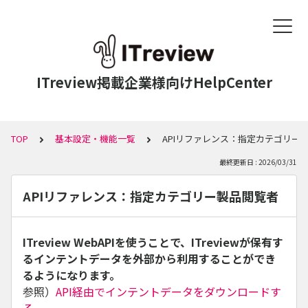
ITreview掲載企業様向けHelpCenter
TOP
基本設定・機能一覧
APIリファレンス：指定カテゴリー
最終更新日 : 2026/03/31
APIリファレンス：指定カテゴリー製品閲覧者
ITreview WebAPIを使うことで、ITreviewが保有す
るインテントデータを外部から利用することができ
るようになります。
参照）
API経由でインテントデータをダウンロードす