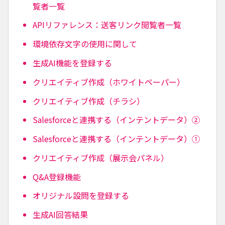
覧者一覧
APIリファレンス：送客リンク閲覧者一覧
環境依存文字の使用に関して
生成AI機能を登録する
クリエイティブ作成（ホワイトペーパー）
クリエイティブ作成（チラシ）
Salesforceと連携する（インテントデータ）②
Salesforceと連携する（インテントデータ）①
クリエイティブ作成（展示会パネル）
Q&A登録機能
オリジナル設問を登録する
生成AI回答結果