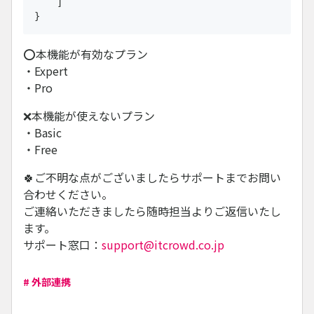
    ]

⭕本機能が有効なプラン
・Expert
・Pro
❌本機能が使えないプラン
・Basic
・Free
🍀ご不明な点がございましたらサポートまでお問い
合わせください。
ご連絡いただきましたら随時担当よりご返信いたし
ます。
サポート窓口：
support@itcrowd.co.jp
# 外部連携