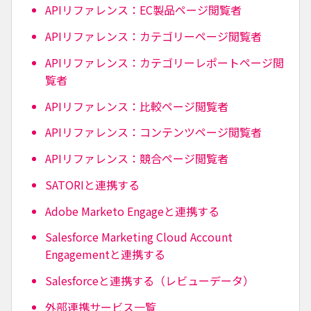
APIリファレンス：EC製品ページ閲覧者
APIリファレンス：カテゴリーページ閲覧者
APIリファレンス：カテゴリーレポートページ閲
覧者
APIリファレンス：比較ページ閲覧者
APIリファレンス：コンテンツページ閲覧者
APIリファレンス：競合ページ閲覧者
SATORIと連携する
Adobe Marketo Engageと連携する
Salesforce Marketing Cloud Account
Engagementと連携する
Salesforceと連携する（レビューデータ）
外部連携サービス一覧