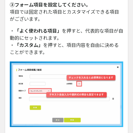
③フォーム項目を設定してください。
項目では固定された項目とカスタマイズできる項目
がございます。
・
「よく使われる項目」
を押すと、代表的な項目が自
動的にセットされます。
・
「カスタム」
を押すと、項目内容を自由に決める
ことができます。