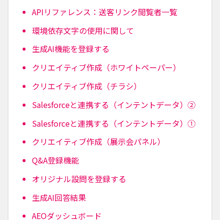
APIリファレンス：送客リンク閲覧者一覧
環境依存文字の使用に関して
生成AI機能を登録する
クリエイティブ作成（ホワイトペーパー）
クリエイティブ作成（チラシ）
Salesforceと連携する（インテントデータ）②
Salesforceと連携する（インテントデータ）①
クリエイティブ作成（展示会パネル）
Q&A登録機能
オリジナル設問を登録する
生成AI回答結果
AEOダッシュボード