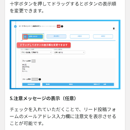
十字ボタンを押してドラッグするとボタンの表示順
を変更できます。
5.注意メッセージの表示（任意）
チェックを入れていただくことで、リード投稿フォ
ームのメールアドレス入力欄に注意文を表示させる
ことが可能です。