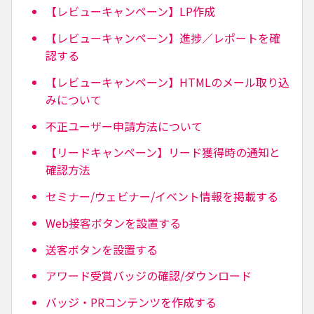
【レビューキャンペーン】LP作成
【レビューキャンペーン】進捗／レポートを確
認する
【レビューキャンペーン】HTMLのメール取り込
みについて
不正ユーザー申請方法について
【リードキャンペーン】リード獲得時の通知と
確認方法
セミナー/ウェビナー/イベント情報を掲載する
Web接客ボタンを設置する
送客ボタンを設置する
アワード受賞バッジの確認/ダウンロード
バッジ・PRコンテンツを作成する