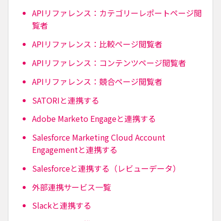
APIリファレンス：カテゴリーレポートページ閲
覧者
APIリファレンス：比較ページ閲覧者
APIリファレンス：コンテンツページ閲覧者
APIリファレンス：競合ページ閲覧者
SATORIと連携する
Adobe Marketo Engageと連携する
Salesforce Marketing Cloud Account
Engagementと連携する
Salesforceと連携する（レビューデータ）
外部連携サービス一覧
Slackと連携する