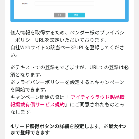
個人情報を取得するため、ベンダー様のプライバシ
ーポリシーURLを設定いただいております。
自社Webサイトの該当ページURLを登録してくださ
い。
※テキストでの登録もできますが、URLでの登録は必
須となります。
※プライバシーポリシーを設定するとキャンペーン
を開始できます。
キャンペーン開始の際は「
アイティクラウド製品情
報掲載有償サービス規約
」にご同意されたものとみ
なします。
4.リード獲得ボタンの詳細を設定します。※最大4つ
まで登録できます