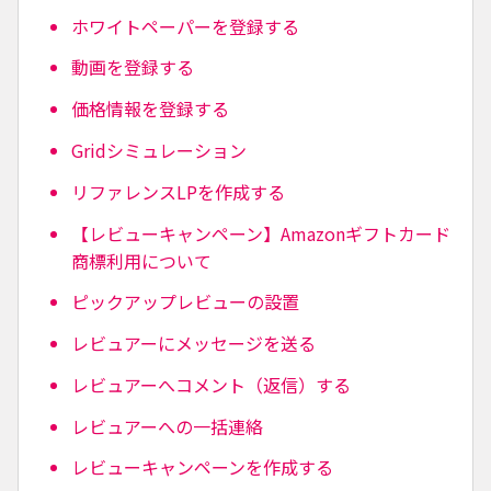
ホワイトペーパーを登録する
動画を登録する
価格情報を登録する
Gridシミュレーション
リファレンスLPを作成する
【レビューキャンペーン】Amazonギフトカード
商標利用について
ピックアップレビューの設置
レビュアーにメッセージを送る
レビュアーへコメント（返信）する
レビュアーへの一括連絡
レビューキャンペーンを作成する