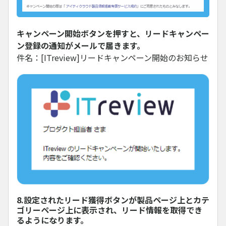
キャンペーン開始ボタンを押すと、リードキャンペー
ン登録の通知がメールで届きます。
件名：[ITreview]リードキャンペーン開始のお知らせ
8.設定されたリード獲得ボタンが製品ページ上とカテ
ゴリーページ上に表示され、リード情報を取得でき
るようになります。