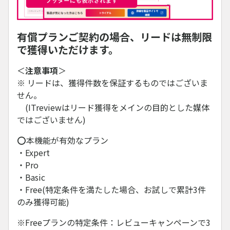
有償プランご契約の場合、リードは無制限
で獲得いただけます。
＜
注意事項
＞
※ リードは、獲得件数を保証するものではございま
せん。
(ITreviewはリード獲得をメインの目的とした媒体
ではございません)
⭕本機能が有効なプラン
・Expert
・Pro
・Basic
・Free(特定条件を満たした場合、お試しで累計3件
のみ獲得可能)
※Freeプランの特定条件：レビューキャンペーンで3