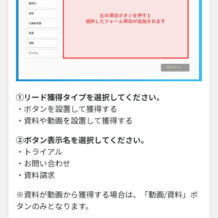
①リード獲得タイプを選択してください。
・ボタンを設置して獲得する
・資料や動画を設置して獲得する
②ボタン表示名を選択してください。
・トライアル
・お問い合わせ
・資料請求
※資料が動画から獲得する場合は、「動画/資料」ボ
タンのみとなります。