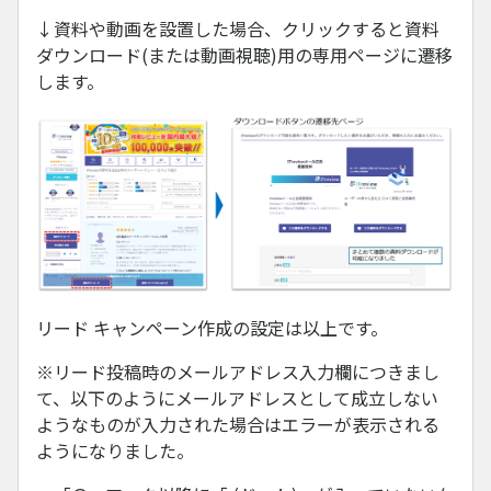
↓資料や動画を設置した場合、クリックすると資料
ダウンロード(または動画視聴)用の専用ページに遷移
します。
リード キャンペーン作成の設定は以上です。
※リード投稿時のメールアドレス入力欄につきまし
て、以下のようにメールアドレスとして成立しない
ようなものが入力された場合はエラーが表示される
ようになりました。