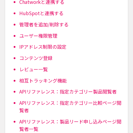
Chatworkと連携する
HubSpotと連携する
管理者を追加/削除する
ユーザー権限管理
IPアドレス制限の設定
コンテンツ登録
レビュー一覧
相互トラッキング機能
APIリファレンス：指定カテゴリー製品閲覧者
APIリファレンス：指定カテゴリー比較ページ閲
覧者
APIリファレンス：製品リード申し込みページ閲
覧者一覧