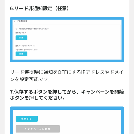
6.リード非通知設定（任意）
リード獲得時に通知をOFFにするIPアドレスやドメイ
ンを設定可能です。
7.保存するボタンを押してから、キャンペーンを開始
ボタンを押してください。