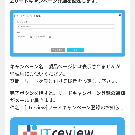
2.リードキャンペーン詳細を設定します。
キャンペーン名
：製品ページには表示されませんが
管理用にお使いください。
期間
：リードを受け付ける期間を設定して下さい。
完了ボタンを押すと、リードキャンペーン登録の通知
がメールで届きます。
件名：[ITreview]リードキャンペーン登録のお知らせ