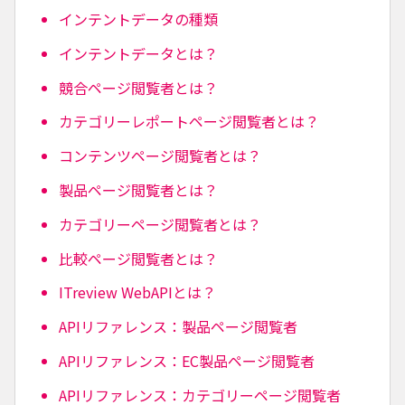
インテントデータの種類
インテントデータとは？
競合ページ閲覧者とは？
カテゴリーレポートページ閲覧者とは？
コンテンツページ閲覧者とは？
製品ページ閲覧者とは？
カテゴリーページ閲覧者とは？
比較ページ閲覧者とは？
ITreview WebAPIとは？
APIリファレンス：製品ページ閲覧者
APIリファレンス：EC製品ページ閲覧者
APIリファレンス：カテゴリーページ閲覧者