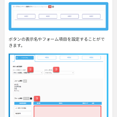
ボタンの表示名やフォーム項目を設定することがで
きます。