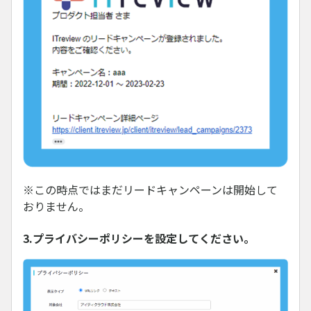
※この時点ではまだリードキャンペーンは開始して
おりません。
3.プライバシーポリシーを設定してください。