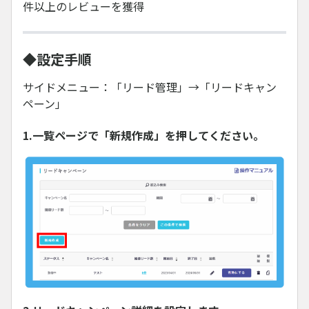
件以上のレビューを獲得
◆設定手順
サイドメニュー：「リード管理」→「リードキャン
ペーン」
1.一覧ページで「新規作成」を押してください。