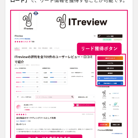
ロード」
で、リード情報を獲得することが可能です。