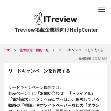
ITreview掲載企業様向けHelpCenter
TOP
基本設定・機能一覧
リードキャンペーンを作成する
最終更新日 : 2026/03/30
リードキャンペーンを作成する
リードキャンペーン機能では、
製品ページ上に
「お問い合わせ」「トライアル」
「資料請求」
ボタンを設置するほか、掲載している
動画の「視聴」やホワイトペーパーなどの「ダウン