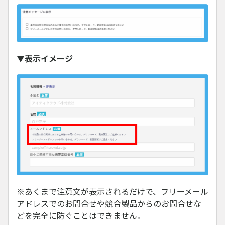
▼表示イメージ
※あくまで注意文が表示されるだけで、フリーメール
アドレスでのお問合せや競合製品からのお問合せな
どを完全に防ぐことはできません。