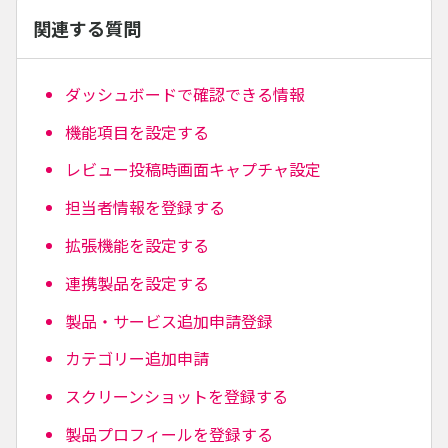
関連する質問
ダッシュボードで確認できる情報
機能項目を設定する
レビュー投稿時画面キャプチャ設定
担当者情報を登録する
拡張機能を設定する
連携製品を設定する
製品・サービス追加申請登録
カテゴリー追加申請
スクリーンショットを登録する
製品プロフィールを登録する