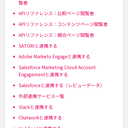
覧者
APIリファレンス：比較ページ閲覧者
APIリファレンス：コンテンツページ閲覧者
APIリファレンス：競合ページ閲覧者
SATORIと連携する
Adobe Marketo Engageと連携する
Salesforce Marketing Cloud Account
Engagementと連携する
Salesforceと連携する（レビューデータ）
外部連携サービス一覧
Slackと連携する
Chatworkと連携する