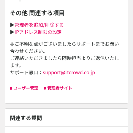
その他 関連する項目
▶
管理者を追加/削除する
▶
IPアドレス制限の設定
🍀ご不明な点がございましたらサポートまでお問い
合わせください。
ご連絡いただきましたら随時担当よりご返信いたし
ます。
サポート窓口：
support@itcrowd.co.jp
# ユーザー管理
# 管理者サイト
関連する質問