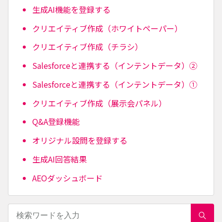
生成AI機能を登録する
クリエイティブ作成（ホワイトペーパー）
クリエイティブ作成（チラシ）
Salesforceと連携する（インテントデータ）②
Salesforceと連携する（インテントデータ）①
クリエイティブ作成（展示会パネル）
Q&A登録機能
オリジナル設問を登録する
生成AI回答結果
AEOダッシュボード