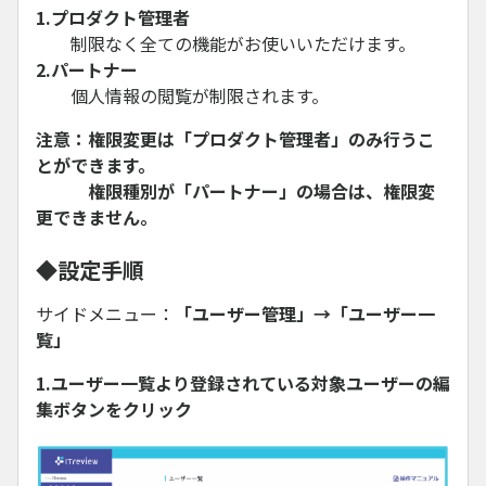
1.プロダクト管理者
制限なく全ての機能がお使いいただけます。
2.パートナー
個人情報の閲覧が制限されます。
注意：権限変更は「プロダクト管理者」のみ行うこ
とができます。
権限種別が「パートナー」の場合は、権限変
更できません。
◆設定手順
サイドメニュー：
「ユーザー管理」→「ユーザー一
覧」
1.ユーザー一覧より登録されている対象ユーザーの編
集ボタンをクリック