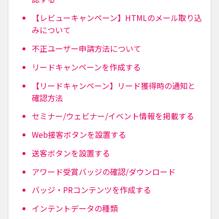
【レビューキャンペーン】HTMLのメール取り込
みについて
不正ユーザー申請方法について
リードキャンペーンを作成する
【リードキャンペーン】リード獲得時の通知と
確認方法
セミナー/ウェビナー/イベント情報を掲載する
Web接客ボタンを設置する
送客ボタンを設置する
アワード受賞バッジの確認/ダウンロード
バッジ・PRコンテンツを作成する
インテントデータの種類