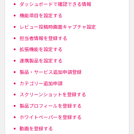
ダッシュボードで確認できる情報
機能項目を設定する
レビュー投稿時画面キャプチャ設定
担当者情報を登録する
拡張機能を設定する
連携製品を設定する
製品・サービス追加申請登録
カテゴリー追加申請
スクリーンショットを登録する
製品プロフィールを登録する
ホワイトペーパーを登録する
動画を登録する