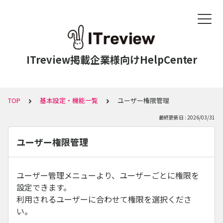
ITreview掲載企業様向けHelpCenter
TOP
基本設定・機能一覧
ユーザー権限管理
最終更新日 : 2026/03/31
ユーザー権限管理
ユーザー管理メニューより、ユーザーごとに権限を
設定できます。
利用されるユーザーに合わせて権限を選択くださ
い。