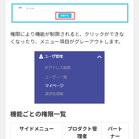
権限により機能が制限されると、クリックができな
くなったり、メニュー項目がグレーアウトします。
機能ごとの権限一覧
サイドメニュー
プロダクト管
パート
理者
ナー