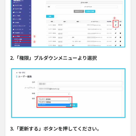
2.「権限」プルダウンメニューより選択
3.「更新する」ボタンを押してください。