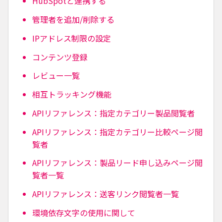
HubSpotと連携する
管理者を追加/削除する
IPアドレス制限の設定
コンテンツ登録
レビュー一覧
相互トラッキング機能
APIリファレンス：指定カテゴリー製品閲覧者
APIリファレンス：指定カテゴリー比較ページ閲
覧者
APIリファレンス：製品リード申し込みページ閲
覧者一覧
APIリファレンス：送客リンク閲覧者一覧
環境依存文字の使用に関して