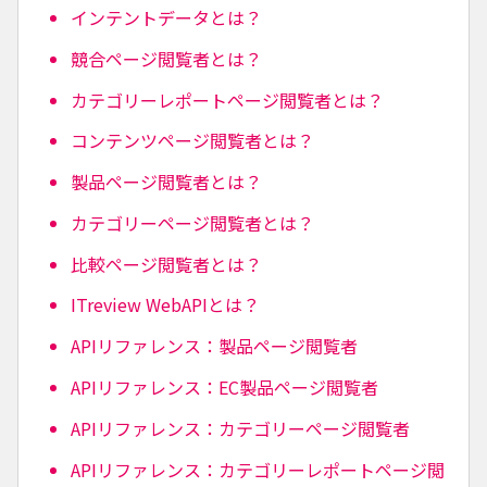
インテントデータとは？
競合ページ閲覧者とは？
カテゴリーレポートページ閲覧者とは？
コンテンツページ閲覧者とは？
製品ページ閲覧者とは？
カテゴリーページ閲覧者とは？
比較ページ閲覧者とは？
ITreview WebAPIとは？
APIリファレンス：製品ページ閲覧者
APIリファレンス：EC製品ページ閲覧者
APIリファレンス：カテゴリーページ閲覧者
APIリファレンス：カテゴリーレポートページ閲