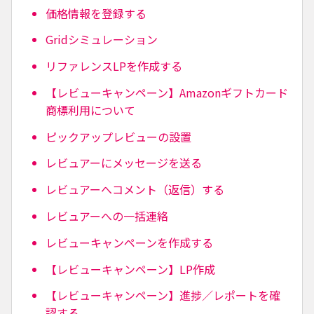
価格情報を登録する
Gridシミュレーション
リファレンスLPを作成する
【レビューキャンペーン】Amazonギフトカード
商標利用について
ピックアップレビューの設置
レビュアーにメッセージを送る
レビュアーへコメント（返信）する
レビュアーへの一括連絡
レビューキャンペーンを作成する
【レビューキャンペーン】LP作成
【レビューキャンペーン】進捗／レポートを確
認する