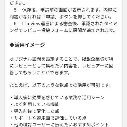
ださい。
5. 保存後、申請前の画面が表示されます。内容に
問題がなければ「申請」ボタンを押してください。
6. ITreview運営による審査後、承認されたタイミ
ングでレビュー投稿フォームに設問が追加されます。
◆活用イメージ
オリジナル設問を設定することで、掲載企業様が特
にレビューとして集めたい内容を、レビュアーに回
答してもらうことができます。
たとえば、以下のような観点での活用が可能です。
・導入後に効果を感じている業務や活用シーン
・よく利用している機能
・導入前後で変化した点
・サポートや運用面で評価している点
・他の検討ユーザーに伝えたいおすすめポイント