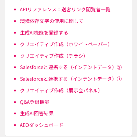
APIリファレンス：送客リンク閲覧者一覧
環境依存文字の使用に関して
生成AI機能を登録する
クリエイティブ作成（ホワイトペーパー）
クリエイティブ作成（チラシ）
Salesforceと連携する（インテントデータ）②
Salesforceと連携する（インテントデータ）①
クリエイティブ作成（展示会パネル）
Q&A登録機能
生成AI回答結果
AEOダッシュボード