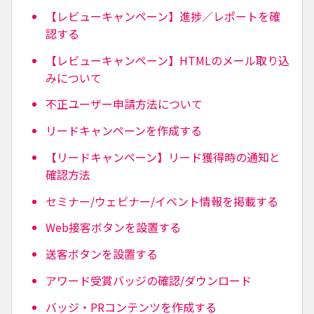
【レビューキャンペーン】進捗／レポートを確
認する
【レビューキャンペーン】HTMLのメール取り込
みについて
不正ユーザー申請方法について
リードキャンペーンを作成する
【リードキャンペーン】リード獲得時の通知と
確認方法
セミナー/ウェビナー/イベント情報を掲載する
Web接客ボタンを設置する
送客ボタンを設置する
アワード受賞バッジの確認/ダウンロード
バッジ・PRコンテンツを作成する