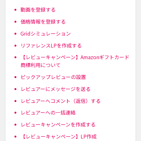
動画を登録する
価格情報を登録する
Gridシミュレーション
リファレンスLPを作成する
【レビューキャンペーン】Amazonギフトカード
商標利用について
ピックアップレビューの設置
レビュアーにメッセージを送る
レビュアーへコメント（返信）する
レビュアーへの一括連絡
レビューキャンペーンを作成する
【レビューキャンペーン】LP作成