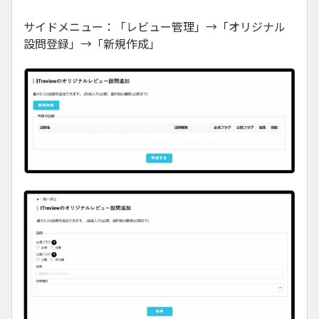
サイドメニュー：「レビュー管理」→「オリジナル
設問登録」→「新規作成」