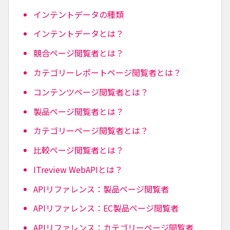
インテントデータの種類
インテントデータとは？
競合ページ閲覧者とは？
カテゴリーレポートページ閲覧者とは？
コンテンツページ閲覧者とは？
製品ページ閲覧者とは？
カテゴリーページ閲覧者とは？
比較ページ閲覧者とは？
ITreview WebAPIとは？
APIリファレンス：製品ページ閲覧者
APIリファレンス：EC製品ページ閲覧者
APIリファレンス：カテゴリーページ閲覧者