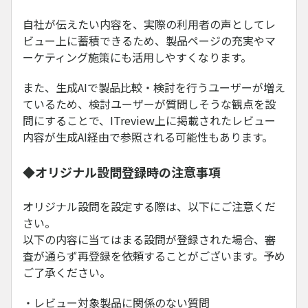
自社が伝えたい内容を、実際の利用者の声としてレ
ビュー上に蓄積できるため、製品ページの充実やマ
ーケティング施策にも活用しやすくなります。
また、生成AIで製品比較・検討を行うユーザーが増え
ているため、検討ユーザーが質問しそうな観点を設
問にすることで、ITreview上に掲載されたレビュー
内容が生成AI経由で参照される可能性もあります。
◆オリジナル設問登録時の注意事項
オリジナル設問を設定する際は、以下にご注意くだ
さい。
以下の内容に当てはまる設問が登録された場合、審
査が通らず再登録を依頼することがございます。予め
ご了承ください。
・レビュー対象製品に関係のない質問