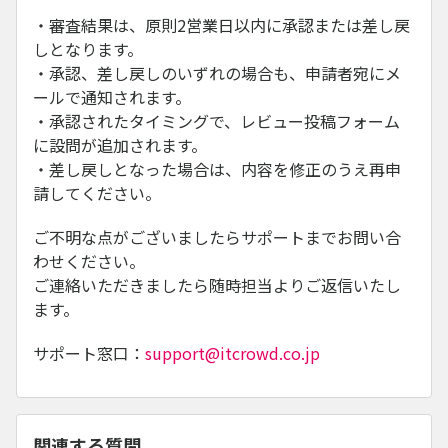
・審査結果は、原則2営業日以内に承認または差し戻
しとなります。
・承認、差し戻しのいずれの場合も、申請者宛にメ
ールで通知されます。
・承認されたタイミングで、レビュー投稿フォーム
に設問が追加されます。
・差し戻しとなった場合は、内容を修正のうえ再申
請してください。
ご不明な点がございましたらサポートまでお問い合
わせください。
ご連絡いただきましたら随時担当よりご返信いたし
ます。
サポート窓口：
support@itcrowd.co.jp
関連する質問