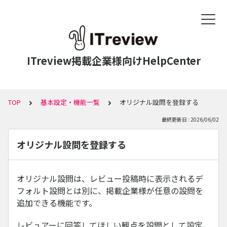
ITreview掲載企業様向けHelpCenter
TOP
基本設定・機能一覧
オリジナル設問を登録する
最終更新日 : 2026/06/02
オリジナル設問を登録する
オリジナル設問は、レビュー投稿時に表示されるデ
フォルト設問とは別に、掲載企業様が任意の設問を
追加できる機能です。
レビュアーに回答してほしい観点を設問として設定