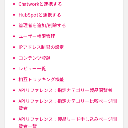
Chatworkと連携する
HubSpotと連携する
管理者を追加/削除する
ユーザー権限管理
IPアドレス制限の設定
コンテンツ登録
レビュー一覧
相互トラッキング機能
APIリファレンス：指定カテゴリー製品閲覧者
APIリファレンス：指定カテゴリー比較ページ閲
覧者
APIリファレンス：製品リード申し込みページ閲
覧者一覧