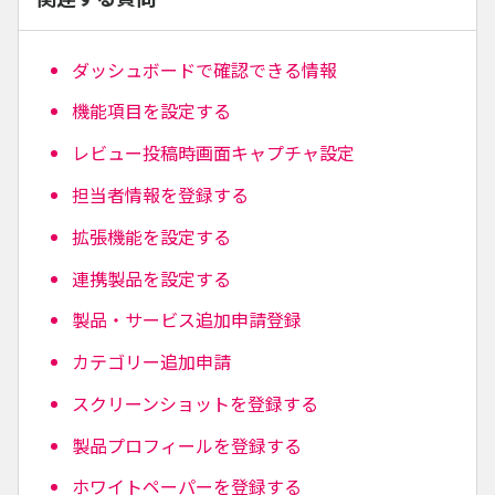
ダッシュボードで確認できる情報
機能項目を設定する
レビュー投稿時画面キャプチャ設定
担当者情報を登録する
拡張機能を設定する
連携製品を設定する
製品・サービス追加申請登録
カテゴリー追加申請
スクリーンショットを登録する
製品プロフィールを登録する
ホワイトペーパーを登録する