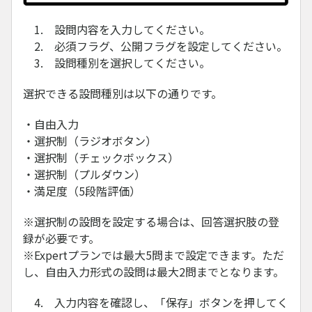
1. 設問内容を入力してください。
2. 必須フラグ、公開フラグを設定してください。
3. 設問種別を選択してください。
選択できる設問種別は以下の通りです。
・自由入力
・選択制（ラジオボタン）
・選択制（チェックボックス）
・選択制（プルダウン）
・満足度（5段階評価）
※選択制の設問を設定する場合は、回答選択肢の登
録が必要です。
※Expertプランでは最大5問まで設定できます。ただ
し、自由入力形式の設問は最大2問までとなります。
4. 入力内容を確認し、「保存」ボタンを押してく