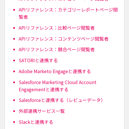
APIリファレンス：カテゴリーレポートページ閲
覧者
APIリファレンス：比較ページ閲覧者
APIリファレンス：コンテンツページ閲覧者
APIリファレンス：競合ページ閲覧者
SATORIと連携する
Adobe Marketo Engageと連携する
Salesforce Marketing Cloud Account
Engagementと連携する
Salesforceと連携する（レビューデータ）
外部連携サービス一覧
Slackと連携する