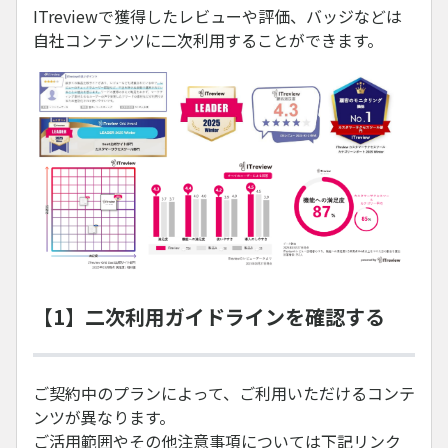
ITreviewで獲得したレビューや評価、バッジなどは
自社コンテンツに二次利用することができます。
【1】二次利用ガイドラインを確認する
ご契約中のプランによって、ご利用いただけるコンテ
ンツが異なります。
ご活用範囲やその他注意事項については下記リンク