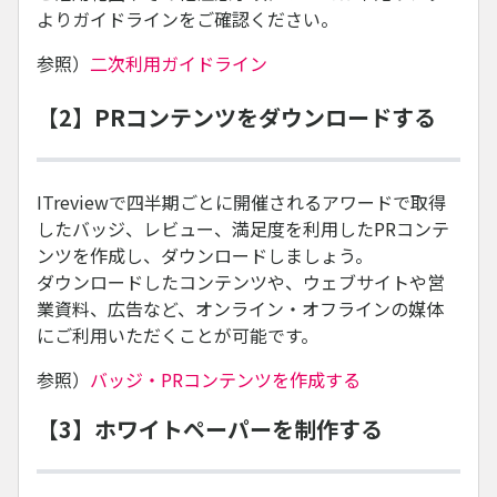
よりガイドラインをご確認ください。
参照）
二次利用ガイドライン
【2】PRコンテンツをダウンロードする
ITreviewで四半期ごとに開催されるアワードで取得
したバッジ、レビュー、満足度を利用したPRコンテ
ンツを作成し、ダウンロードしましょう。
ダウンロードしたコンテンツや、ウェブサイトや営
業資料、広告など、オンライン・オフラインの媒体
にご利用いただくことが可能です。
参照）
バッジ・PRコンテンツを作成する
【3】ホワイトペーパーを制作する