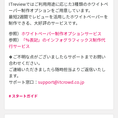
ITreviewではご利用用途に応じた3種類のホワイトペ
ーパー制作オプションをご用意しています。
最短2週間でレビューを活用したホワイトペーパーを
制作できる、大好評のサービスです。
参照）
ホワイトペーパー制作オプションサービス
参照）
「%表記」のインフォグラフィックス制作代
行サービス
🍀ご不明な点がございましたらサポートまでお問い
合わせください。
ご連絡いただきましたら随時担当よりご返信いたし
ます。
サポート窓口：
support@itcrowd.co.jp
# スタートガイド