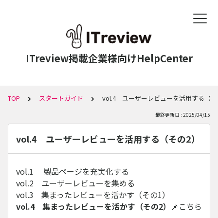
ITreview掲載企業様向けHelpCenter
TOP
スタートガイド
vol.4 ユーザーレビューを活用する（そ
最終更新日 : 2025/04/15
vol.4 ユーザーレビューを活用する（その2）
vol.1 製品ページを充実化する
vol.2 ユーザーレビューを集める
vol.3 集まったレビューを活かす（その1）
vol.4 集まったレビューを活かす（その2）
📌こちら