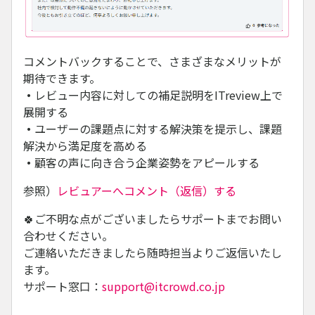
コメントバックすることで、さまざまなメリットが
期待できます。
・
レビュー内容に対しての補足説明をITreview上で
展開する
・
ユーザーの課題点に対する解決策を提示し、課題
解決から満足度を高める
・
顧客の声に向き合う企業姿勢をアピールする
参照）
レビュアーへコメント（返信）する
🍀ご不明な点がございましたらサポートまでお問い
合わせください。
ご連絡いただきましたら随時担当よりご返信いたし
ます。
サポート窓口：
support@itcrowd.co.jp