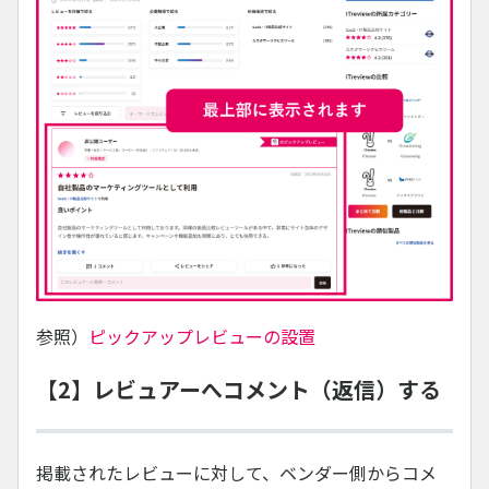
参照）
ピックアップレビューの設置
【2】レビュアーへコメント（返信）する
掲載されたレビューに対して、ベンダー側からコメ