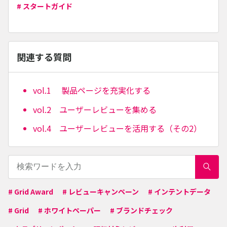
# スタートガイド
関連する質問
vol.1 製品ページを充実化する
vol.2 ユーザーレビューを集める
vol.4 ユーザーレビューを活用する（その2）
# Grid Award
# レビューキャンペーン
# インテントデータ
# Grid
# ホワイトペーパー
# ブランドチェック