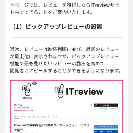
本ページでは、レビューを獲得したらITreviewサイ
ト内でできることをご案内いたします。
【1】ピックアップレビューの設置
通常、レビューは時系列順に並び、最新のレビュー
が最上位に表示されますが、ピックアップレビュー
機能で最も見せたいレビューの露出を高めて、
閲覧者にアピールすることができるようになります。