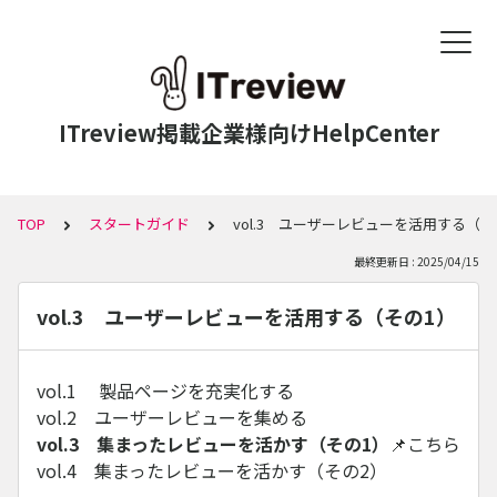
ITreview掲載企業様向けHelpCenter
TOP
スタートガイド
vol.3 ユーザーレビューを活用する（そ
最終更新日 : 2025/04/15
vol.3 ユーザーレビューを活用する（その1）
vol.1 製品ページを充実化する
vol.2 ユーザーレビューを集める
vol.3 集まったレビューを活かす（その1）
📌こちら
vol.4 集まったレビューを活かす（その2）