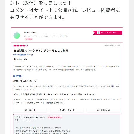
ント（返信）をしましょう！
コメントはサイト上に公開され、レビュー閲覧者に
も見せることができます。