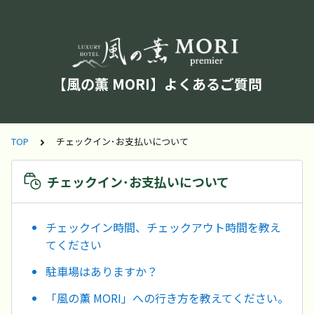
【風の薫 MORI】よくあるご質問
TOP
チェックイン･お支払いについて
チェックイン･お支払いについて
チェックイン時間、チェックアウト時間を教え
てください
駐車場はありますか？
「風の薫 MORI」への行き方を教えてください。