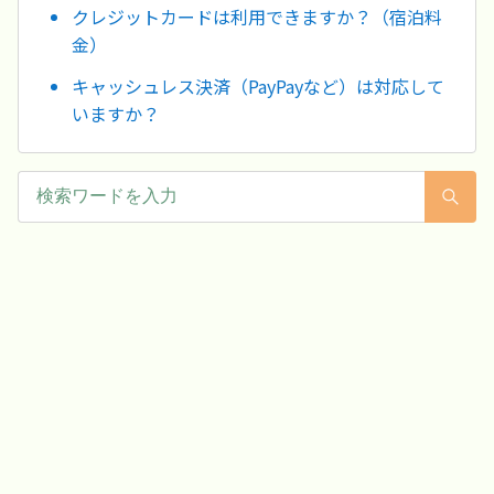
クレジットカードは利用できますか？（宿泊料
金）
キャッシュレス決済（PayPayなど）は対応して
いますか？