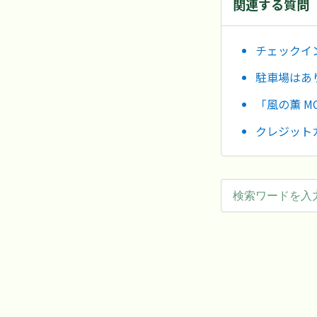
関連する質問
チェックイ
駐車場はあ
「風の薫 M
クレジット