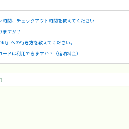
ン時間、チェックアウト時間を教えてください
りますか？
ORI」への行き方を教えてください。
カードは利用できますか？（宿泊料金）