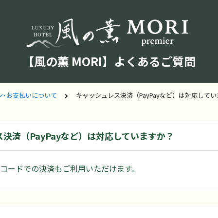
【風の薫 MORI】よくあるご質問
ン･お支払いについて
キャッシュレス決済（PayPayなど）は対応して
決済（PayPayなど）は対応していますか？
、QRコードでの決済もご利用いただけます。