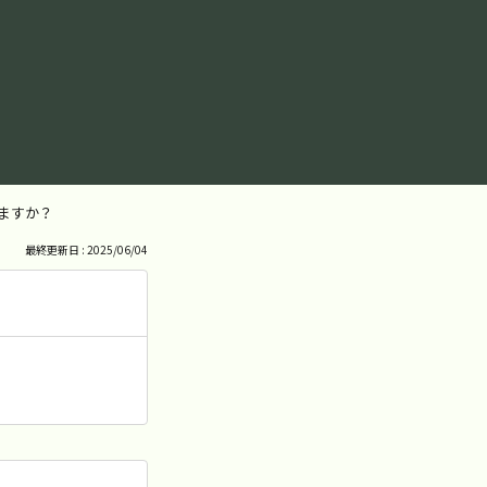
いますか？
最終更新日 : 2025/06/04