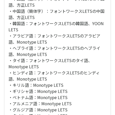
語、方正LETS
・中国語（簡体字）：フォントワークスLETSの中国
語、方正LETS
・韓国語：フォントワークスLETSの韓国語、YOON
LETS
・アラビア語：フォントワークスLETSのアラビア
語、Monotype LETS
・ヘブライ語：フォントワークスLETSのヘブライ
語、Monotype LETS
・タイ語：フォントワークスLETSのタイ語、
Monotype LETS
・ヒンディ語：フォントワークスLETSのヒンディ
語、Monotype LETS
・キリル語：Monotype LETS
・ギリシャ語：Monotype LETS
・ベトナム語：Monotype LETS
・アルメニア語：Monotype LETS
・グルジア語：Monotype LETS