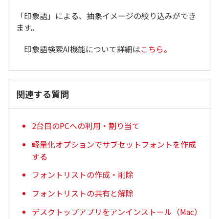
「印象語」による、抽象イメージの絞り込みができ
ます。
印象語検索AI機能について詳細は
こちら。
関連する質問
2台目のPCへの利用・割り当て
軽量化オプションでサブセットフォントを作成
する
フォントリストの作成・削除
フォントリストの共有と解除
デスクトップアプリをアンインストール（Mac）