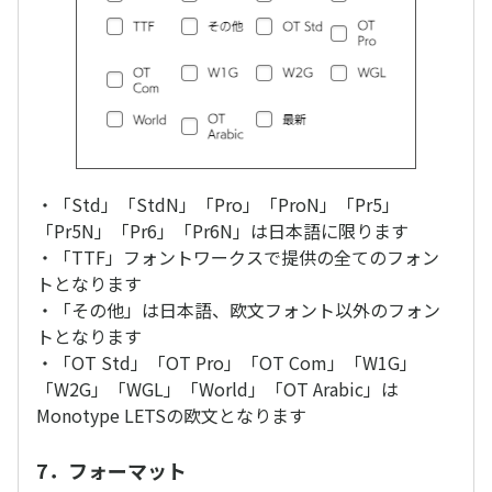
・「Std」「StdN」「Pro」「ProN」「Pr5」
「Pr5N」「Pr6」「Pr6N」は日本語に限ります
・「TTF」フォントワークスで提供の全てのフォン
トとなります
・「その他」は日本語、欧文フォント以外のフォン
トとなります
・「OT Std」「OT Pro」「OT Com」「W1G」
「W2G」「WGL」「World」「OT Arabic」は
Monotype LETSの欧文となります
7．フォーマット