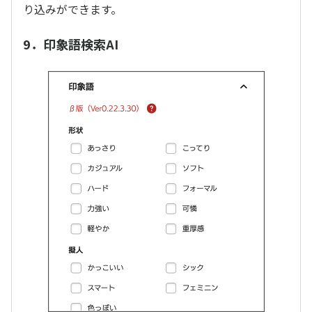
り込みができます。
9．印象語検索AI