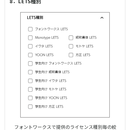
8．LETS種別
フォントワークスで提供のライセンス種別毎の絞