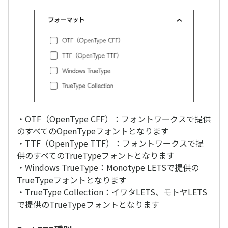
・OTF（OpenType CFF）：フォントワークスで提供
のすべてのOpenTypeフォントとなります
・TTF（OpenType TTF）：フォントワークスで提
供のすべてのTrueTypeフォントとなります
・Windows TrueType：Monotype LETSで提供の
TrueTypeフォントとなります
・TrueType Collection：イワタLETS、モトヤLETS
で提供のTrueTypeフォントとなります