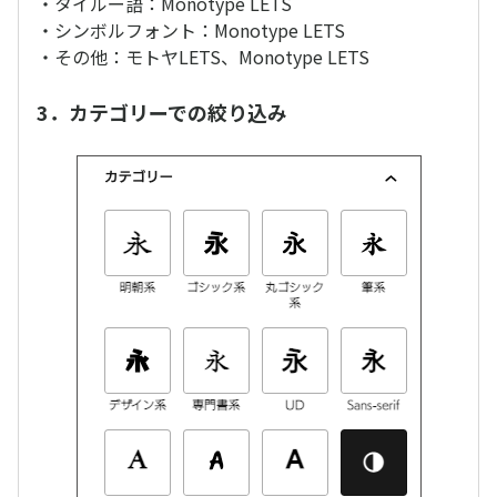
・タイルー語：Monotype LETS
・シンボルフォント：Monotype LETS
・その他：モトヤLETS、Monotype LETS
3．カテゴリーでの絞り込み