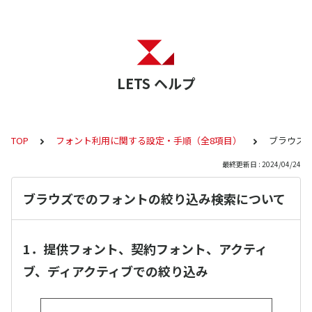
LETS ヘルプ
TOP
フォント利用に関する設定・手順（全8項目）
ブラウズ
最終更新日 : 2024/04/24
ブラウズでのフォントの絞り込み検索について
1．提供フォント、契約フォント、アクティ
ブ、ディアクティブでの絞り込み