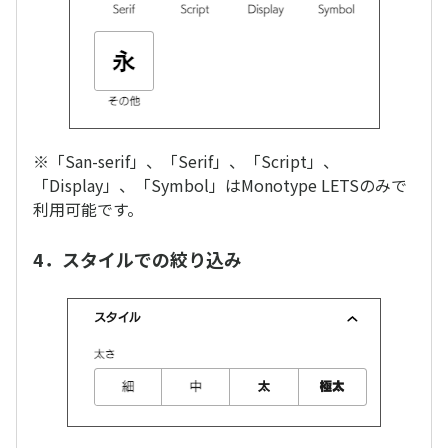
※「San-serif」、「Serif」、「Script」、
「Display」、「Symbol」はMonotype LETSのみで
利用可能です。
4．スタイルでの絞り込み