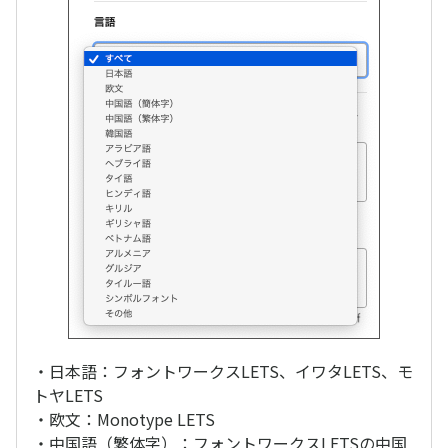
・日本語：フォントワークスLETS、イワタLETS、モ
トヤLETS
・欧文：Monotype LETS
・中国語（繁体字）：フォントワークスLETSの中国