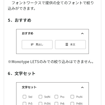
フォントワークスで提供の全てのフォントで絞り
込みができます。
5．おすすめ
※Monotype LETSのみでの絞り込みはできません。
6．文字セット