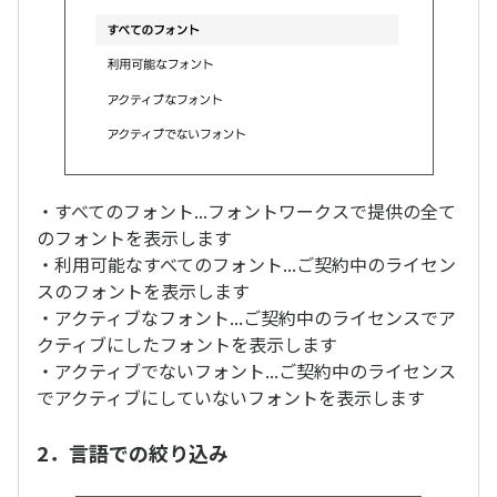
・すべてのフォント...フォントワークスで提供の全て
のフォントを表示します
・利用可能なすべてのフォント...ご契約中のライセン
スのフォントを表示します
・アクティブなフォント...ご契約中のライセンスでア
クティブにしたフォントを表示します
・アクティブでないフォント...ご契約中のライセンス
でアクティブにしていないフォントを表示します
2．言語での絞り込み