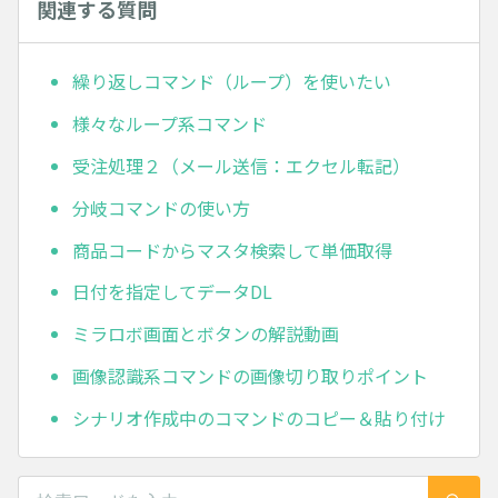
関連する質問
繰り返しコマンド（ループ）を使いたい
様々なループ系コマンド
受注処理２（メール送信：エクセル転記）
分岐コマンドの使い方
商品コードからマスタ検索して単価取得
日付を指定してデータDL
ミラロボ画面とボタンの解説動画
画像認識系コマンドの画像切り取りポイント
シナリオ作成中のコマンドのコピー＆貼り付け