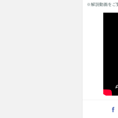
※解説動画をご覧く