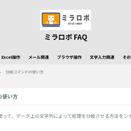
ミラロボ FAQ
Excel操作
メール関連
ブラウザ操作
文字入力関連
その
分岐コマンドの使い方
の使い方
使って、データ上の文字列によって処理を分岐させる方法をシ