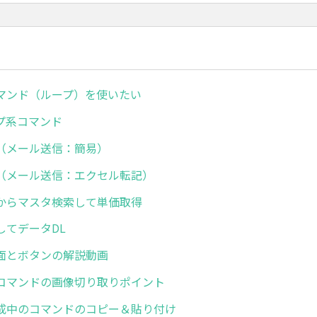
マンド（ループ）を使いたい
プ系コマンド
（メール送信：簡易）
（メール送信：エクセル転記）
からマスタ検索して単価取得
してデータDL
面とボタンの解説動画
コマンドの画像切り取りポイント
成中のコマンドのコピー＆貼り付け