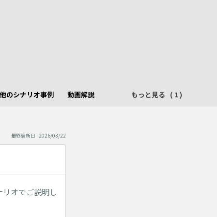
他のシナリオ事例
動画解説
もっと見る
最終更新日 : 2026/03/22
ナリオでご説明し