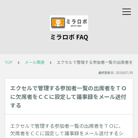
ミラロボ FAQ
TOP
メール関連
エクセルで管理する参加者一覧の出席者をＴ
最終更新日 : 2026/07/30
エクセルで管理する参加者一覧の出席者をＴＯ
に欠席者をＣＣに設定して議事録をメール送付
する
エクセルで管理する参加者一覧の出席者をＴＯに、
欠席者をＣＣに設定して議事録をメール送付するシ