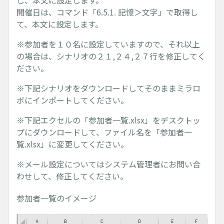
し、本文に設定します。
開催日は、コマンド「6.5.1. 記憶＞文字」で取得し
て、本文に設定します。
※参加者を１０名に設定していますので、それ以上
の場合は、シナリオの２１,２４,２７行を修正してく
ださい。
※下記シナリオをダウンロードしてそのままミラロ
ボにインポートしてください。
※下記エクセルの「参加者一覧.xlsx」をデスクトッ
プにダウンロードして、ファイル名を「参加者一
覧.xlsx」に変更してください。
※メール設定についてはシステム管理者にお問い合
わせして、修正してください。
参加者一覧のイメージ