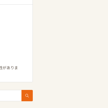
能性がありま