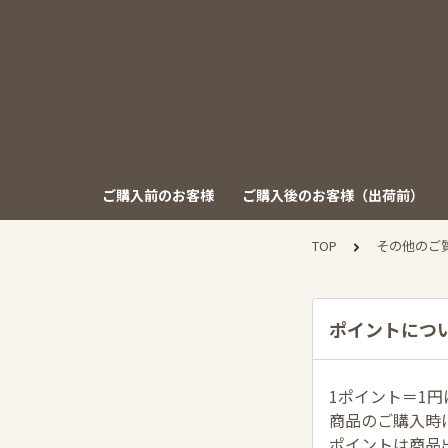
ご購入前のお客様
ご購入後のお客様（出荷前）
TOP
その他のご
ポイントにつ
1ポイント＝1
商品のご購入時
ポイントは商品