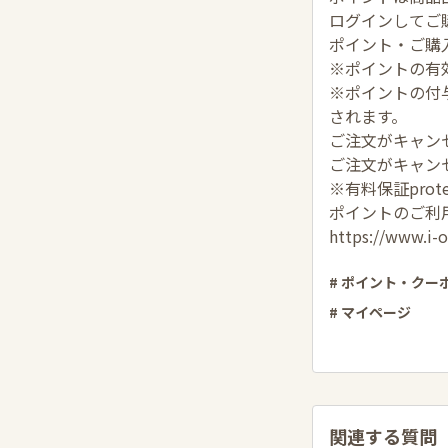
ログインしてご
ポイント・ご購
※ポイントの有
※ポイントの付
されます。
ご注文がキャン
ご注文がキャン
※有料保証pro
ポイントのご利
https://www.i-o
# ポイント・クー
# マイページ
関連する質問