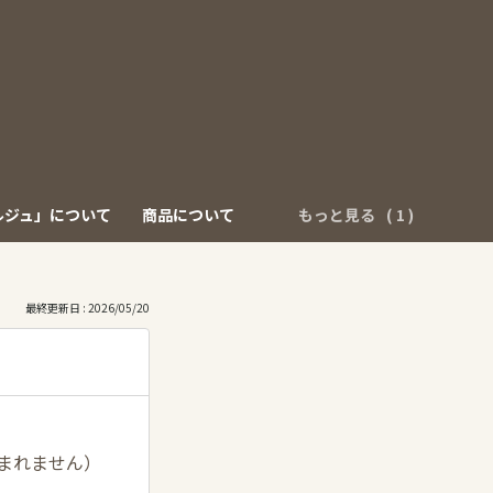
ルジュ」について
商品について
もっと見る
最終更新日 : 2026/05/20
含まれません）