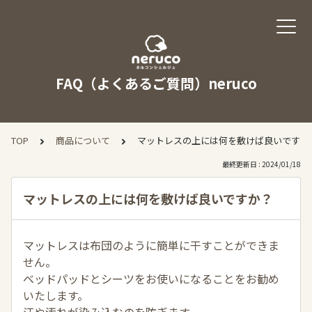
FAQ（よくあるご質問）neruco
TOP
商品について
マットレスの上には何を敷けば良いですか
最終更新日 : 2024/01/18
マットレスの上には何を敷けば良いですか？
マットレスは布団のように簡単に干すことができま
せん。
ベッドパッドとシーツをお使いになることをお勧め
いたします。