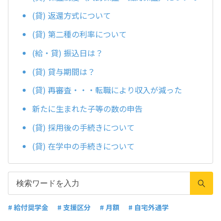
(貸) 返還方式について
(貸) 第二種の利率について
(給・貸) 振込日は？
(貸) 貸与期間は？
(貸) 再審査・・・転職により収入が減った
新たに生まれた子等の数の申告
(貸) 採用後の手続きについて
(貸) 在学中の手続きについて
# 給付奨学金
# 支援区分
# 月額
# 自宅外通学