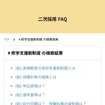
二次採用 FAQ
TOP
# 修学支援新制度 の検索結果
# 修学支援新制度 の検索結果
(給) 高等教育の修学支援新制度とは
(給) 授業料等の減免とは
(給) 申込資格は？
(給) 選考基準は？
(給) 給付月額は？ 授業料等の減免額は？