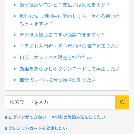
銀行振込やコンビニ支払いは使えますか？
無料お試し期間中に解約しても、選べる特典は
もらえますか？
デジタル初心者ですが受講できますか？
イラスト入門者・初心者向けの講座を知りたい
自分にオススメの講座を知りたい
動画をあらかじめダウンロードして再生したい
自分のレベルに合う講座が知りたい
# ログインができない
# 学割の登録方法を知りたい
# クレジットカードを変更したい