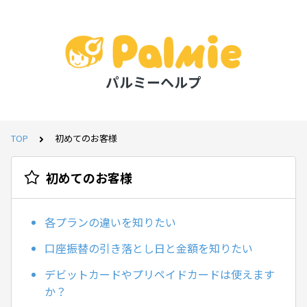
パルミーヘルプ
TOP
初めてのお客様
初めてのお客様
各プランの違いを知りたい
口座振替の引き落とし日と金額を知りたい
デビットカードやプリペイドカードは使えます
か？