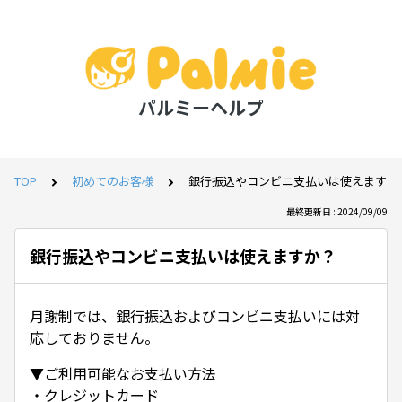
パルミーヘルプ
TOP
初めてのお客様
銀行振込やコンビニ支払いは使えますか
最終更新日 : 2024/09/09
銀行振込やコンビニ支払いは使えますか？
月謝制では、銀行振込およびコンビニ支払いには対
応しておりません。
▼ご利用可能なお支払い方法
・クレジットカード