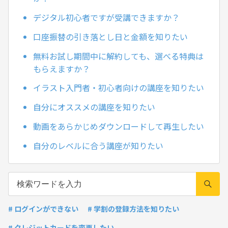
デジタル初心者ですが受講できますか？
口座振替の引き落とし日と金額を知りたい
無料お試し期間中に解約しても、選べる特典は
もらえますか？
イラスト入門者・初心者向けの講座を知りたい
自分にオススメの講座を知りたい
動画をあらかじめダウンロードして再生したい
自分のレベルに合う講座が知りたい
# ログインができない
# 学割の登録方法を知りたい
# クレジットカードを変更したい