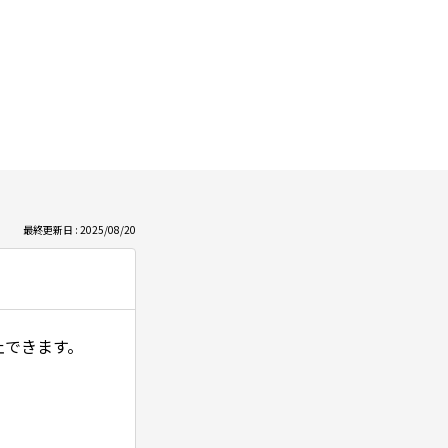
最終更新日 : 2025/08/20
止できます。