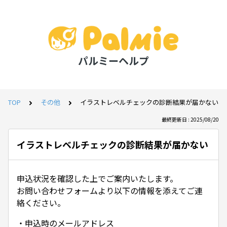
パルミーヘルプ
TOP
その他
イラストレベルチェックの診断結果が届かない
最終更新日 : 2025/08/20
イラストレベルチェックの診断結果が届かない
申込状況を確認した上でご案内いたします。
お問い合わせフォームより以下の情報を添えてご連
絡ください。
・申込時のメールアドレス