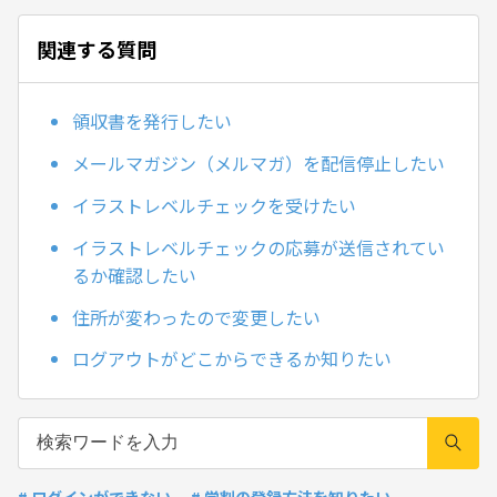
関連する質問
領収書を発行したい
メールマガジン（メルマガ）を配信停止したい
イラストレベルチェックを受けたい
イラストレベルチェックの応募が送信されてい
るか確認したい
住所が変わったので変更したい
ログアウトがどこからできるか知りたい
# ログインができない
# 学割の登録方法を知りたい