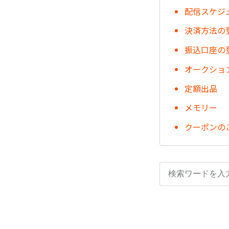
配信スケジ
決済方法の
振込口座の
オークショ
定額出品
メモリー
クーポンの