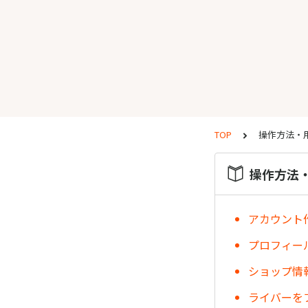
TOP
操作方法・
操作方法
アカウント
プロフィー
ショップ情
ライバーを