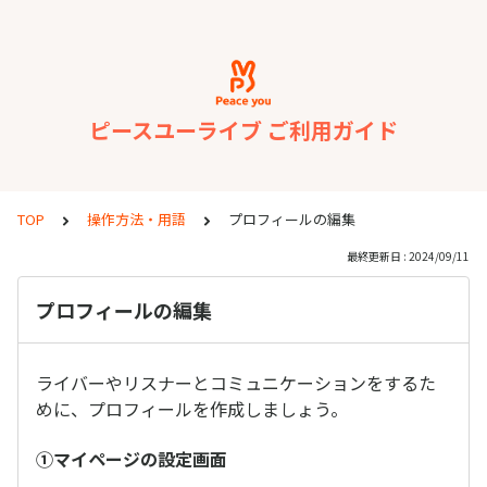
ピースユーライブ ご利用ガイド
TOP
操作方法・用語
プロフィールの編集
最終更新日 : 2024/09/11
プロフィールの編集
ライバーやリスナーとコミュニケーションをするた
めに、プロフィールを作成しましょう。
①マイページの設定画面