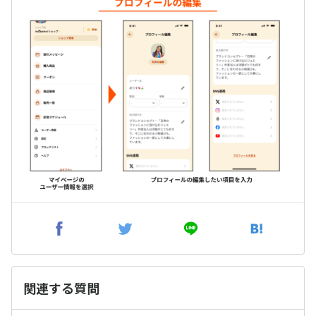
関連する質問