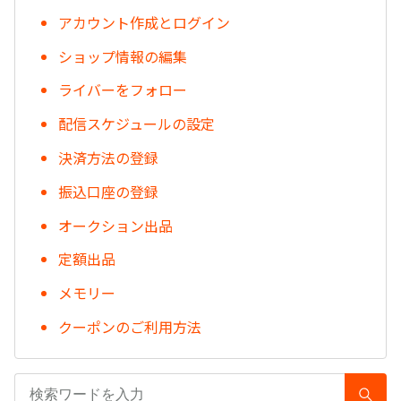
アカウント作成とログイン
ショップ情報の編集
ライバーをフォロー
配信スケジュールの設定
決済方法の登録
振込口座の登録
オークション出品
定額出品
メモリー
クーポンのご利用方法