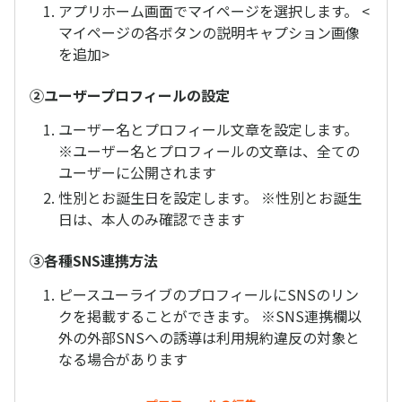
アプリホーム画面でマイページを選択します。 <
マイページの各ボタンの説明キャプション画像
を追加>
②ユーザープロフィールの設定
ユーザー名とプロフィール文章を設定します。
※ユーザー名とプロフィールの文章は、全ての
ユーザーに公開されます
性別とお誕生日を設定します。 ※性別とお誕生
日は、本人のみ確認できます
③各種SNS連携方法
ピースユーライブのプロフィールにSNSのリン
クを掲載することができます。 ※SNS連携欄以
外の外部SNSへの誘導は利用規約違反の対象と
なる場合があります