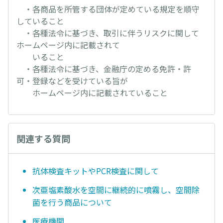
・各商品を所管する団体が定めている規定を順守
していること
・各種法令に基づき、取引に伴うリスクに関して
ホームページ内に記載されて
いること
・各種法令に基づき、金融庁の定める免許・許
可・登録などを受けている旨が
ホームページ内に記載されていること
関連する質問
抗体検査キットやPCR検査に関して
次亜塩素酸水を空間に継続的に噴霧し、空間除
菌を行う商品について
医療機関