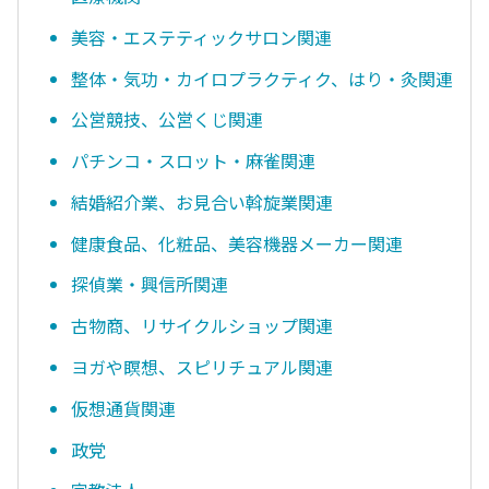
美容・エステティックサロン関連
整体・気功・カイロプラクティク、はり・灸関連
公営競技、公営くじ関連
パチンコ・スロット・麻雀関連
結婚紹介業、お見合い斡旋業関連
健康食品、化粧品、美容機器メーカー関連
探偵業・興信所関連
古物商、リサイクルショップ関連
ヨガや瞑想、スピリチュアル関連
仮想通貨関連
政党