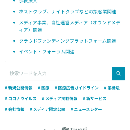
宗教法人
ホストクラブ、ナイトクラブなどの接客業関連
メディア事業、自社運営メディア（オウンドメデ
ィア）関連
クラウドファンディングプラットフォーム関連
イベント・フォーラム関連
# 新規公開情報
# 医療
# 医療広告ガイドライン
# 薬機法
# コロナウイルス
# メディア掲載情報
# 新サービス
# 会社情報
# メディア限定公開
# ニュースレター