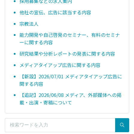
採用募集などの求人案内
他社の宣伝、広告に該当する内容
宗教法人
能力開発や自己啓発のセミナー、有料のセミナ
ーに関する内容
研究結果や分析レポートの発表に関する内容
メディアタイアップ広告に関する内容
【新設】2026/07/01 メディアタイアップ広告に
関する内容
【追記】2026/06/08 メディア、外部媒体への掲
載・出演・寄稿について