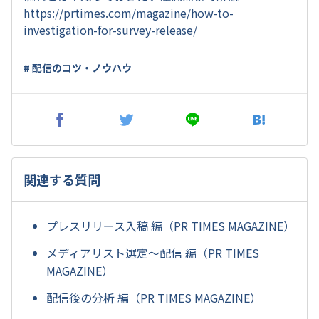
https://prtimes.com/magazine/how-to-
investigation-for-survey-release/
# 配信のコツ・ノウハウ
関連する質問
プレスリリース入稿 編（PR TIMES MAGAZINE）
メディアリスト選定～配信 編（PR TIMES
MAGAZINE）
配信後の分析 編（PR TIMES MAGAZINE）