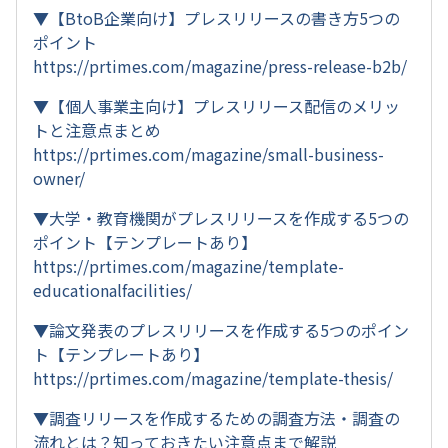
▼【BtoB企業向け】プレスリリースの書き方5つの
ポイント
https://prtimes.com/magazine/press-release-b2b/
▼【個人事業主向け】プレスリリース配信のメリッ
トと注意点まとめ
https://prtimes.com/magazine/small-business-
owner/
▼大学・教育機関がプレスリリースを作成する5つの
ポイント【テンプレートあり】
https://prtimes.com/magazine/template-
educationalfacilities/
▼論文発表のプレスリリースを作成する5つのポイン
ト【テンプレートあり】
https://prtimes.com/magazine/template-thesis/
▼調査リリースを作成するための調査方法・調査の
流れとは？知っておきたい注意点まで解説