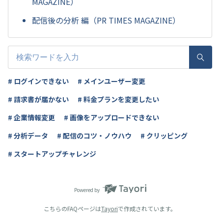
MAGAZINE）
配信後の分析 編（PR TIMES MAGAZINE）
# ログインできない
# メインユーザー変更
# 請求書が届かない
# 料金プランを変更したい
# 企業情報変更
# 画像をアップロードできない
# 分析データ
# 配信のコツ・ノウハウ
# クリッピング
# スタートアップチャレンジ
Powered by
こちらのFAQページは
Tayori
で作成されています。