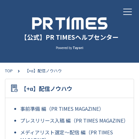
【公式】PR TIMESヘルプセンター
Powered by
Tayori
TOP
【+α】配信ノウハウ
【+α】配信ノウハウ
事前準備 編（PR TIMES MAGAZINE）
プレスリリース入稿 編（PR TIMES MAGAZINE）
メディアリスト選定～配信 編（PR TIMES