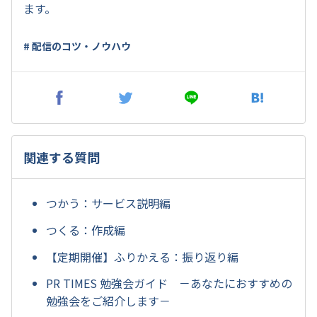
ます。
# 配信のコツ・ノウハウ
関連する質問
つかう：サービス説明編
つくる：作成編
【定期開催】ふりかえる：振り返り編
PR TIMES 勉強会ガイド －あなたにおすすめの
勉強会をご紹介します－