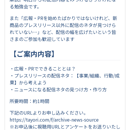
る勉強会です。
また「広報・PRを始めたばかりではないけれど、新
商品のプレスリリース以外に配信のネタが見つけら
れていない…」など、配信の幅を広げたいという皆
さまのご参加も歓迎しています
【ご案内内容】
・広報・PRでできることとは？
・プレスリリースの配信ネタ：【事業/組織、行動/成
果】から考えよう
・ニュースになる配信ネタの見つけ方・作り方
所要時間：約1時間
下記のURLよりお申し込みください。
https://tayori.com/f/archive-news-source
※お申込後に視聴用URLとアンケートをお送りいたし