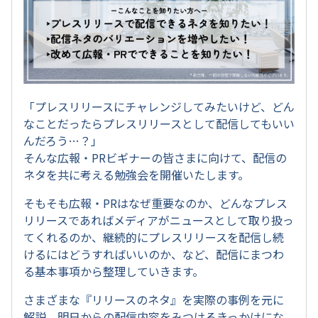
「プレスリリースにチャレンジしてみたいけど、どん
なことだったらプレスリリースとして配信してもいい
んだろう…？」
そんな広報・PRビギナーの皆さまに向けて、配信の
ネタを共に考える勉強会を開催いたします。
そもそも広報・PRはなぜ重要なのか、どんなプレス
リリースであればメディアがニュースとして取り扱っ
てくれるのか、継続的にプレスリリースを配信し続
けるにはどうすればいいのか、など、配信にまつわ
る基本事項から整理していきます。
さまざまな『リリースのネタ』を実際の事例を元に
解説。明日からの配信内容をみつけるきっかけにな