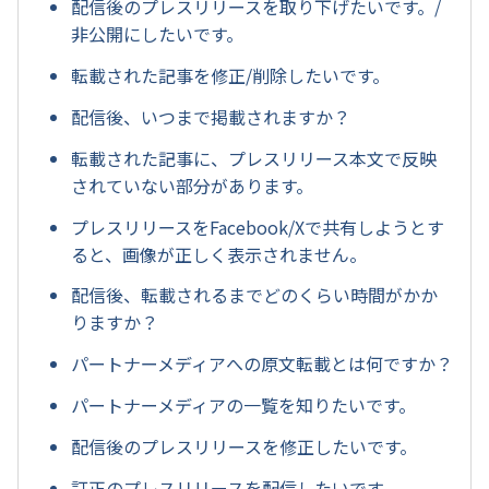
配信後のプレスリリースを取り下げたいです。/
非公開にしたいです。
転載された記事を修正/削除したいです。
配信後、いつまで掲載されますか？
転載された記事に、プレスリリース本文で反映
されていない部分があります。
プレスリリースをFacebook/Xで共有しようとす
ると、画像が正しく表示されません。
配信後、転載されるまでどのくらい時間がかか
りますか？
パートナーメディアへの原文転載とは何ですか？
パートナーメディアの一覧を知りたいです。
配信後のプレスリリースを修正したいです。
訂正のプレスリリースを配信したいです。