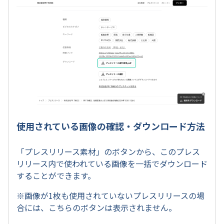
使用されている画像の確認・ダウンロード方法
「プレスリリース素材」のボタンから、このプレス
リリース内で使われている画像を一括でダウンロード
することができます。
※画像が1枚も使用されていないプレスリリースの場
合には、こちらのボタンは表示されません。