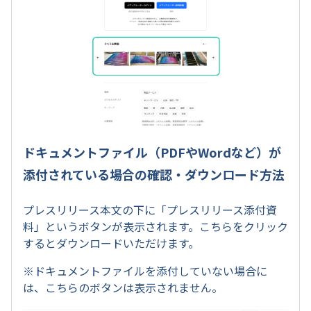
ドキュメントファイル（PDFやWordなど）が
添付されている場合の確認・ダウンロード方法
プレスリリース本文の下に「プレスリリース添付資
料」というボタンが表示されます。こちらをクリック
するとダウンロードいただけます。
※ドキュメントファイルを添付していない場合に
は、こちらのボタンは表示されません。