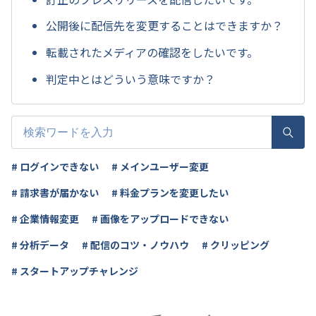
公開後に配信先を変更することはできますか？
転載されたメディアの確認をしたいです。
判定中とはどういう意味ですか？
# ログインできない
# メインユーザー変更
# 請求書が届かない
# 料金プランを変更したい
# 企業情報変更
# 画像をアップロードできない
# 分析データ
# 配信のコツ・ノウハウ
# クリッピング
# スタートアップチャレンジ