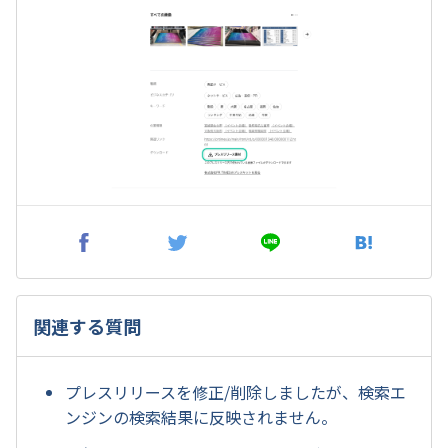
関連する質問
プレスリリースを修正/削除しましたが、検索エ
ンジンの検索結果に反映されません。