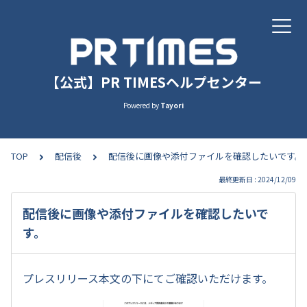
【公式】PR TIMESヘルプセンター
Powered by
Tayori
TOP
配信後
配信後に画像や添付ファイルを確認したいです。
最終更新日 : 2024/12/09
配信後に画像や添付ファイルを確認したいで
す。
プレスリリース本文の下にてご確認いただけます。