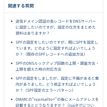
関連する質問
送信ドメイン認証の各レコードをDNSサーバー
に設定したいのですが、設定の仕方をまとめた
資料はありますか？
SPFの設定をしたいのですが、既にSPFを設定し
ています。どのように設定すればよいでしょう
か？（既存のSPFレコードへの追加方法）
SPFのDNSルックアップ回数の上限・調査方法・
上限を超えた時の対応方法
SPFの設定をしましたが、設定に不備があると案
内がありました。どう修正すればよいでしょう
か？（SPF設定のエラーパターン）
DMARCの”rua:mailto=”の後にメールアドレスを
記載するとどうなりますか？（ruaタグについ