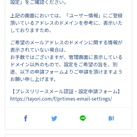
設定」をご確認ください。
上記の画面においては、「ユーザー情報」にご登録
頂いているアドレスのドメインを参考に、表示いた
しておりますため、
ご希望のメールアドレスのドメインに関する情報が
表示されていない場合は、
お手数ではございますが、管理画面に表示している
ドメイン以外のもので、設定をご希望の旨を、別
途、以下の申請フォームよりご申請を頂けますよう
お願い申し上げます。
【プレスリリースメール認証・設定申請フォーム】
https://tayori.com/f/prtimes-email-settings/