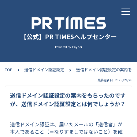
【公式】PR TIMESヘルプセンター
Powered by
Tayori
TOP
送信ドメイン認証設定
送信ドメイン認証設定の案内をも
最終更新日 : 2025/09/26
送信ドメイン認証設定の案内をもらったのです
が、送信ドメイン認証設定とは何でしょうか？
送信ドメイン認証は、届いたメールの「送信者」が
本人であること（＝なりすましではないこと）を確