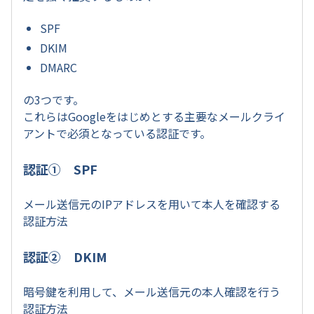
SPF
DKIM
DMARC
の3つです。
これらはGoogleをはじめとする主要なメールクライ
アントで必須となっている認証です。
認証① SPF
メール送信元のIPアドレスを用いて本人を確認する
認証方法
認証② DKIM
暗号鍵を利用して、メール送信元の本人確認を行う
認証方法