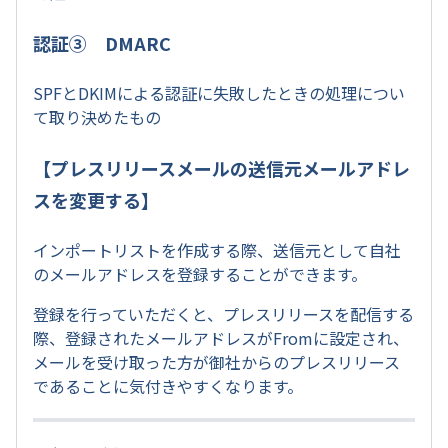
認証③ DMARC
SPFとDKIMによる認証に失敗したときの処理につい
て取り決めたもの
【プレスリリースメールの送信元メールアドレ
スを変更する】
インポートリストを作成する際、送信元として自社
のメールアドレスを登録することができます。
登録を行っていただくと、プレスリリースを配信する
際、登録されたメールアドレスがFromに設定され、
メールを受け取った方が御社からのプレスリリース
であることに気付きやすくなります。