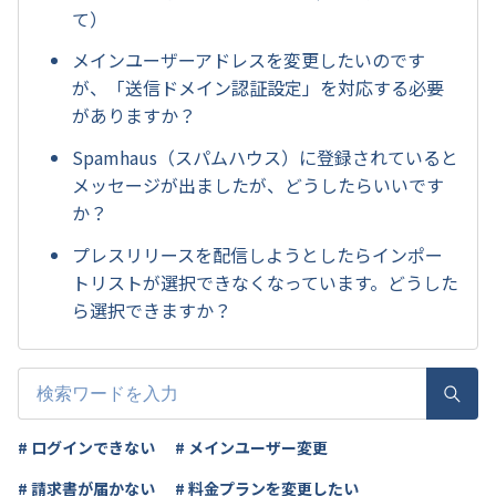
て）
メインユーザーアドレスを変更したいのです
が、「送信ドメイン認証設定」を対応する必要
がありますか？
Spamhaus（スパムハウス）に登録されていると
メッセージが出ましたが、どうしたらいいです
か？
プレスリリースを配信しようとしたらインポー
トリストが選択できなくなっています。どうした
ら選択できますか？
# ログインできない
# メインユーザー変更
# 請求書が届かない
# 料金プランを変更したい