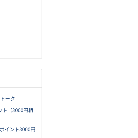
ルトーク
ット（3000円相
ポイント3000円