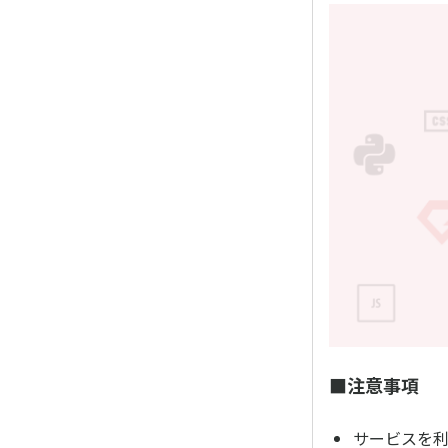
■注意事項
サービスを