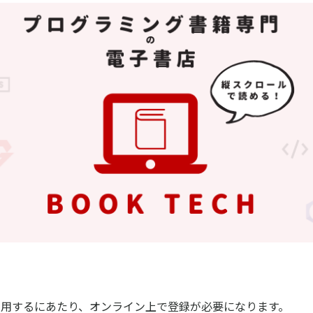
利用するにあたり、オンライン上で登録が必要になります。