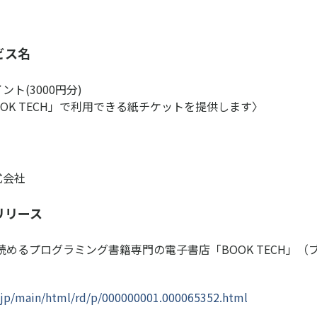
ビス名
イント(3000円分)
OK TECH」で利用できる紙チケットを提供します〉
株式会社
リリース
めるプログラミング書籍専門の電子書店「BOOK TECH」（
s.jp/main/html/rd/p/000000001.000065352.html