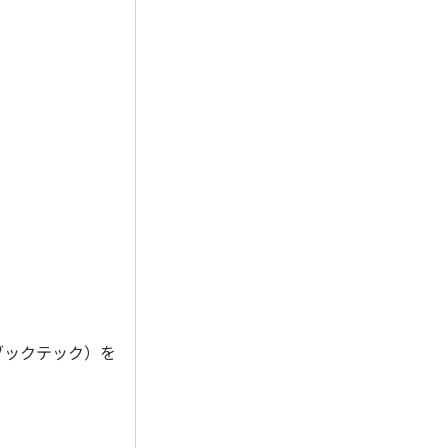
ブックテック）を