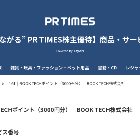
がる” PR TIMES株主優待】商品・サービ
Powered by
Tayori
液
雑貨・玩具・ファッション・ペット用品
書籍・CD
レジャ
161｜BOOK TECHポイント（3000円分）｜BOOK TECH株式会社
 TECHポイント（3000円分）｜BOOK TECH株式会社
ビス番号