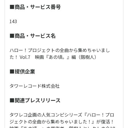
■商品・サービス番号
143
■商品・サービス名
ハロー！プロジェクトの全曲から集めちゃいまし
た！ Vol.7 映画『あの頃。』編（劔樹人）
■提供企業
タワーレコード株式会社
■関連プレスリリース
タワレコ企画の人気コンピシリーズ『ハロー！プロ
ジェクトの全曲から集めちゃいました！』が復活！