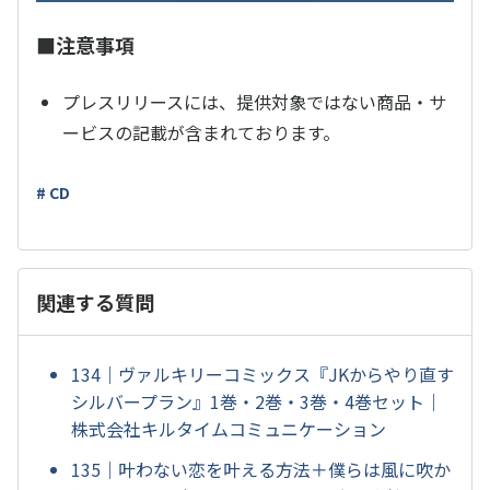
■注意事項
プレスリリースには、提供対象ではない商品・サ
ービスの記載が含まれております。
# CD
関連する質問
134｜ヴァルキリーコミックス『JKからやり直す
シルバープラン』1巻・2巻・3巻・4巻セット｜
株式会社キルタイムコミュニケーション
135｜叶わない恋を叶える方法＋僕らは風に吹か