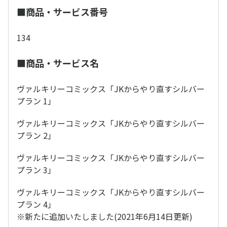
■商品・サービス番号
134
■商品・サービス名
ヴァルキリーコミックス「JKからやり直すシルバー
プラン 1」
ヴァルキリーコミックス「JKからやり直すシルバー
プラン 2」
ヴァルキリーコミックス「JKからやり直すシルバー
プラン 3」
ヴァルキリーコミックス「JKからやり直すシルバー
プラン 4」
※新たに追加いたしました(2021年6月14日更新)