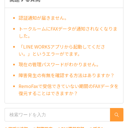
認証通知が届きません。
トークルームにFAXデータが通知されなくなりま
した。
「LINE WORKSアプリから起動してくださ
い。」というエラーがでます。
現在の管理パスワードがわかりません。
障害発生の有無を確認する方法はありますか？
RemoFaxで受信できていない期間のFAXデータを
復元することはできますか？