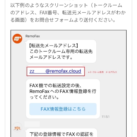
以下例のようなスクリーンショット（トークルーム
のアドレス、FAX番号、転送元メールアドレスがわか
る画面）をお問合せフォームより送付ください。