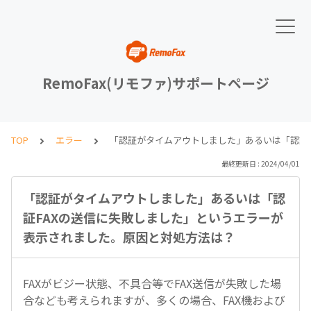
RemoFax(リモファ)サポートページ
TOP
エラー
「認証がタイムアウトしました」あるいは「認証
最終更新日 : 2024/04/01
「認証がタイムアウトしました」あるいは「認
証FAXの送信に失敗しました」というエラーが
表示されました。原因と対処方法は？
FAXがビジー状態、不具合等でFAX送信が失敗した場
合なども考えられますが、多くの場合、FAX機および