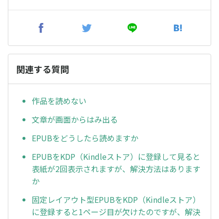
関連する質問
作品を読めない
文章が画面からはみ出る
EPUBをどうしたら読めますか
EPUBをKDP（Kindleストア）に登録して見ると
表紙が2回表示されますが、解決方法はあります
か
固定レイアウト型EPUBをKDP（Kindleストア）
に登録すると1ページ目が欠けたのですが、解決