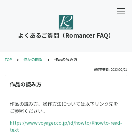
よくあるご質問（Romancer FAQ）
TOP
作品の閲覧
作品の読み方
最終更新日 : 2023/02/21
作品の読み方
作品の読み方、操作方法については以下リンク先を
ご参照ください。
https://www.voyager.co.jp/id/howto/#howto-read-
text