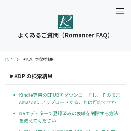
よくあるご質問（Romancer FAQ）
TOP
# KDP の検索結果
# KDP の検索結果
Kindle専用のEPUBをダウンロードし、そのまま
Amazonにアップロードすることは可能ですか
NRエディターで登録済みの表紙を削除する方法
を教えてください